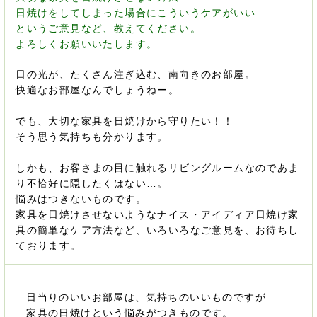
日焼けをしてしまった場合にこういうケアがいい
というご意見など、教えてください。
よろしくお願いいたします。
日の光が、たくさん注ぎ込む、南向きのお部屋。
快適なお部屋なんでしょうねー。
でも、大切な家具を日焼けから守りたい！！
そう思う気持ちも分かります。
しかも、お客さまの目に触れるリビングルームなのであま
り不恰好に隠したくはない…。
悩みはつきないものです。
家具を日焼けさせないようなナイス・アイディア日焼け家
具の簡単なケア方法など、いろいろなご意見を、お待ちし
ております。
日当りのいいお部屋は、気持ちのいいものですが
家具の日焼けという悩みがつきものです。