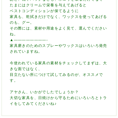
たまにはクリームで栄養を与えてあげると
ベストコンディションが保てるように
家具も、乾拭きだけでなく、ワックスを使ってあげる
のも、グー。
その際には、素材や用途をよく見て、選んでください
ね。
▲————————-
家具磨きのためのスプレーやワックスはいろいろ発売
されていますね。
今使われている家具の素材をチェックしてまずは、大
きな面ではなく、
目立たない所につけて試してみるのが、オススメで
す。
アヤさん、いかがでしたでしょうか？
大切な家具を、日焼けから守るためにいろいろとトラ
イをしてみてくださいね♪