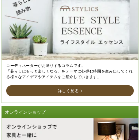
コーディネーターがお送りするコラムです。
「暮らしはもっと楽しくなる」をテーマに心弾む時間を生み出してくれ
る様々なアイデアやアイテムをご紹介していきます。
詳しく見る
オンラインショップ