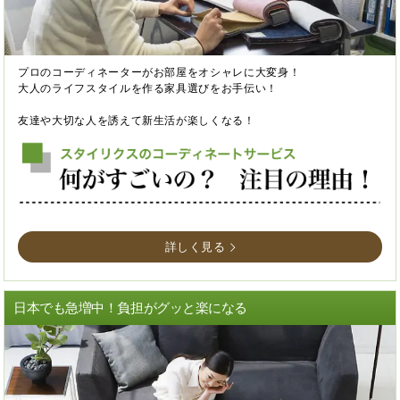
プロのコーディネーターがお部屋をオシャレに大変身！
大人のライフスタイルを作る家具選びをお手伝い！
友達や大切な人を誘えて新生活が楽しくなる！
詳しく見る
日本でも急増中！負担がグッと楽になる