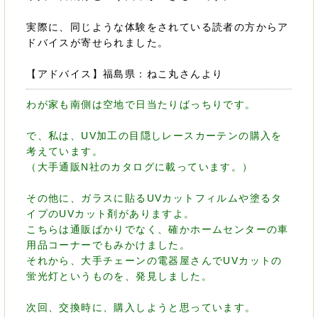
実際に、同じような体験をされている読者の方からア
ドバイスが寄せられました。
【アドバイス】福島県：ねこ丸さんより
わが家も南側は空地で日当たりばっちりです。
で、私は、UV加工の目隠しレースカーテンの購入を
考えています。
（大手通販N社のカタログに載っています。）
その他に、ガラスに貼るUVカットフィルムや塗るタ
イプのUVカット剤がありますよ。
こちらは通販ばかりでなく、確かホームセンターの車
用品コーナーでもみかけました。
それから、大手チェーンの電器屋さんでUVカットの
蛍光灯というものを、発見しました。
次回、交換時に、購入しようと思っています。