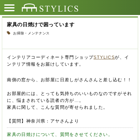
家具の日焼けで困っています
お掃除・メンテナンス
インテリアコーディネート専門ショップ
STYLICS
が、イ
ンテリア情報をお届けしています。
南側の窓から、お部屋に日差しがさんさんと差し込む！！
お部屋的には、とっても気持ちのいいものなのですがそれ
に、悩まされている読者の方が…。
家具に関して、こんな質問が寄せられました。
【質問】神奈川県：アヤさんより
家具の日焼けについて、質問をさせてください。