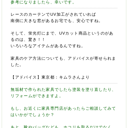
参考になりましたら、幸いです。
レースのカーテンでUV加工がされていれば
南側に大きな窓があるお宅でも、安心ですね。
そして、蛍光灯にまで、UVカット商品というのがあ
るのは、驚き！！
いろいろなアイテムがあるんですね。
家具のケア方法についても、アドバイスが寄せられま
した。
【アドバイス】東京都：キムラさんより
無垢材で作られた家具でしたら塗装を塗り直したり、
リフォームができますよ。
もし、お近くに家具専門店があったらご相談してみて
はいかがでしょうか？
あと、靴やバッグなども、ホコリを取るだけでなく