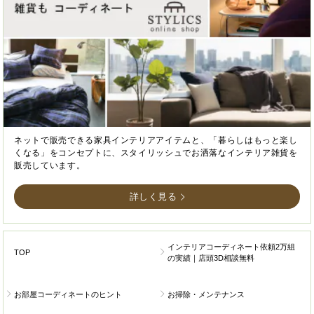
ネットで販売できる家具インテリアアイテムと、「暮らしはもっと楽し
くなる」をコンセプトに、スタイリッシュでお洒落なインテリア雑貨を
販売しています。
詳しく見る
インテリアコーディネート依頼2万組
TOP
の実績｜店頭3D相談無料
お部屋コーディネートのヒント
お掃除・メンテナンス