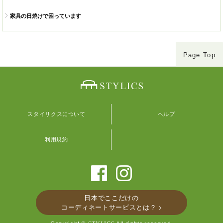
家具の日焼けで困っています
Page Top
スタイリクスについて
ヘルプ
利用規約
日本でここだけの
コーディネートサービスとは？