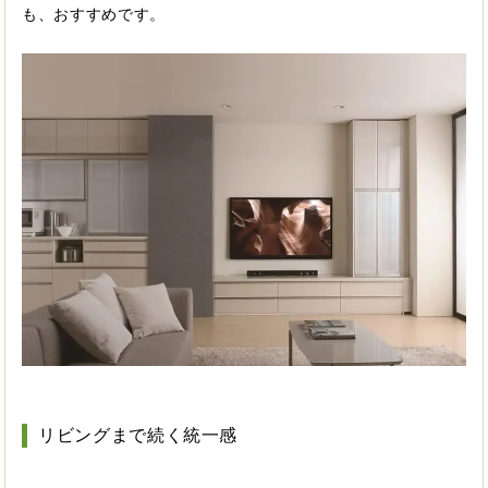
も、おすすめです。
リビングまで続く統一感