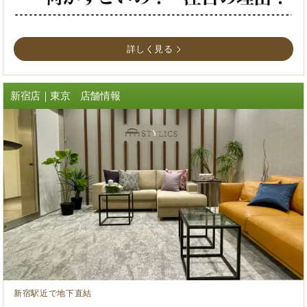
詳しく見る
新宿店｜東京 店舗情報
新宿駅近で地下直結