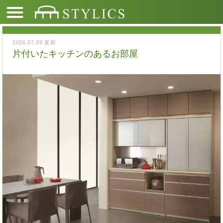
2026.07.09 更新
片付いたキッチンのあるお部屋