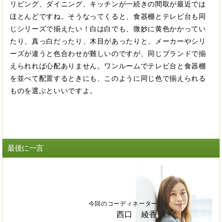
リビング、ダイニング、キッチンが一続きの間取が最近では
ほとんどですね。そうなってくると、食器棚とテレビ台も同
じシリーズで揃えたい！白は白でも、微妙に黄色かかってい
たり、真っ白だったり、木目があったりと、メーカーやシリ
ーズが違うと色合わせが難しいのですが、同じブランドで揃
えられれば心配ありません。ワンルームでテレビ台と食器棚
を並べて配置するときにも、このように同じ色で揃えられる
ものを選ぶといいですよ。
最後に一言
今回のコーディネーター
西口 綾香