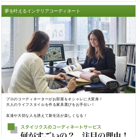
夢を叶えるインテリアコーディネート
プロのコーディネーターがお部屋をオシャレに大変身！
大人のライフスタイルを作る家具選びをお手伝い！
友達や大切な人を誘えて新生活が楽しくなる！