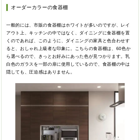
オーダーカラーの食器棚
一般的には、市販の食器棚はホワイトが多いのですが、レイ
アウト上、キッチンの中ではなく、ダイニングに食器棚を置
くのであれば、このように、ダイニングの家具と色合わせす
ると、おしゃれ上級者な印象に。こちらの食器棚は、60色か
ら選べるので、きっとお好みにあった色が見つかります。乳
白色のガラスを一部の扉に使用しているので、食器棚の中は
隠しても、圧迫感はありません。