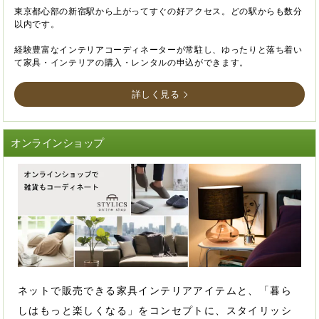
東京都心部の新宿駅から上がってすぐの好アクセス。どの駅からも数分
以内です。
経験豊富なインテリアコーディネーターが常駐し、ゆったりと落ち着い
て家具・インテリアの購入・レンタルの申込ができます。
詳しく見る
オンラインショップ
ネットで販売できる家具インテリアアイテムと、「暮ら
しはもっと楽しくなる」をコンセプトに、スタイリッシ