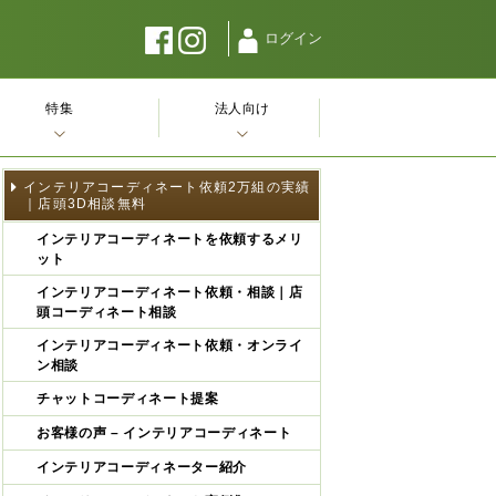
ログイン
特集
法人向け
インテリアコーディネート依頼2万組の実績
｜店頭3D相談無料
インテリアコーディネートを依頼するメリ
ット
インテリアコーディネート依頼・相談｜店
頭コーディネート相談
インテリアコーディネート依頼・オンライ
ン相談
チャットコーディネート提案
お客様の声 – インテリアコーディネート
インテリアコーディネーター紹介