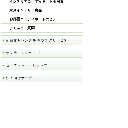
インテリアコーディネート実例集
家具インテリア商品
お部屋コーディネートのヒント
よくあるご質問
新品家具レンタル/サブスクサービス
オンラインショップ
コーディネートショップ
法人向けサービス