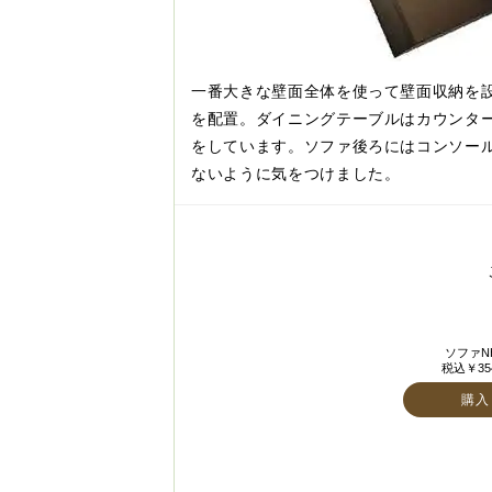
一番大きな壁面全体を使って壁面収納を
を配置。ダイニングテーブルはカウンタ
をしています。ソファ後ろにはコンソー
ないように気をつけました。
ソファNH
税込￥354
購入