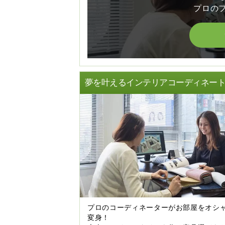
プロの
夢を叶えるインテリアコーディネー
プロのコーディネーターがお部屋をオシ
変身！