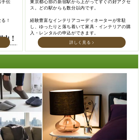
お手伝
東京都心部の新宿駅から上がってすぐの好アクセ
ス。どの駅からも数分以内です。
なる！
経験豊富なインテリアコーディネーターが常駐
し、ゆったりと落ち着いて家具・インテリアの購
入・レンタルの申込ができます。
詳しく見る