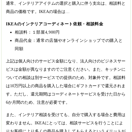
通常、インテリアアイテムの選択と購入に伴う支出は、相談料と
商品の価格です。IKEAの場合は…
IKEAのインテリアコーディネート依頼・相談料金
相談料：１部屋4,900円
商品代金：通常の店舗やオンラインショップでの購入と
同額
上記は個人向けのサービス金額になり、法人向けのビジネスサー
ビスは金額が異なりますのでご注意ください。また、キッチンに
ついての相談は別サービスでの提供のため、対象外です。相談料
は10万円以上の商品を購入した場合にギフトカードで還元されま
す。ただし、還元期間はコーディネートサービスを受けた日から
6か月間のため、注意が必要です。
また、インテリア相談を受けても、自分で購入する場合と費用は
変わりません。IKEAにとっては、相談サービスを行うことによ
りお客様により多くの商品を購入してもらえるというメリットが