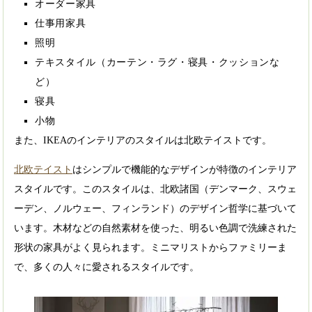
オーダー家具
仕事用家具
照明
テキスタイル（カーテン・ラグ・寝具・クッションな
ど）
寝具
小物
また、IKEAのインテリアのスタイルは北欧テイストです。
北欧テイスト
はシンプルで機能的なデザインが特徴のインテリア
スタイルです。このスタイルは、北欧諸国（デンマーク、スウェ
ーデン、ノルウェー、フィンランド）のデザイン哲学に基づいて
います。木材などの自然素材を使った、明るい色調で洗練された
形状の家具がよく見られます。ミニマリストからファミリーま
で、多くの人々に愛されるスタイルです。