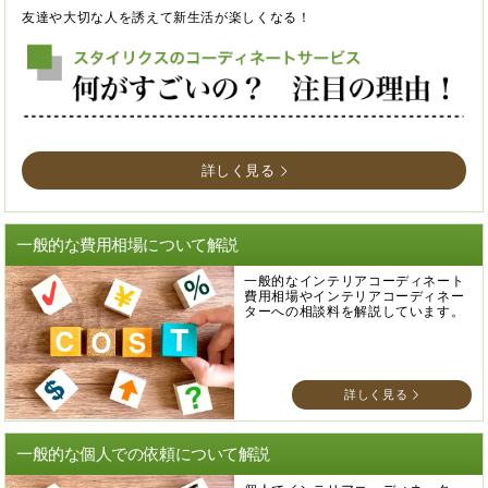
友達や大切な人を誘えて新生活が楽しくなる！
詳しく見る
一般的な費用相場について解説
一般的なインテリアコーディネート
費用相場やインテリアコーディネー
ターへの相談料を解説しています。
詳しく見る
一般的な個人での依頼について解説