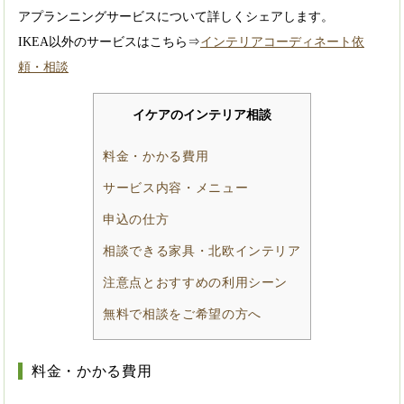
アプランニングサービスについて詳しくシェアします。
IKEA以外のサービスはこちら⇒
インテリアコーディネート依
頼・相談
イケアのインテリア相談
料金・かかる費用
サービス内容・メニュー
申込の仕方
相談できる家具・北欧インテリア
注意点とおすすめの利用シーン
無料で相談をご希望の方へ
料金・かかる費用