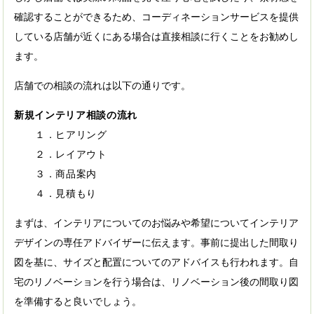
確認することができるため、コーディネーションサービスを提供
している店舗が近くにある場合は直接相談に行くことをお勧めし
ます。
店舗での相談の流れは以下の通りです。
新規インテリア相談の流れ
１．ヒアリング
２．レイアウト
３．商品案内
４．見積もり
まずは、インテリアについてのお悩みや希望についてインテリア
デザインの専任アドバイザーに伝えます。事前に提出した間取り
図を基に、サイズと配置についてのアドバイスも行われます。自
宅のリノベーションを行う場合は、リノベーション後の間取り図
を準備すると良いでしょう。