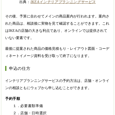
出典：
IKEAインテリアプランニングサービス
その後、予算に合わせてメインの商品案内が行われます。案内さ
れた商品は、相談後に実物を見て確認することができます。これ
はIKEAの店舗の大きな利点であり、オンラインでは提供されて
いない要素です。
最後に提案された商品の価格見積もり・レイアウト図面・コーデ
ィネートイメージ資料を受け取って終了になります。
申込の仕方
インテリアプランニングサービスの予約方法は、店舗・オンライ
ンの相談ともにウェブから申し込むことができます。
予約手順
１．必要書類準備
２．店舗・日時選択