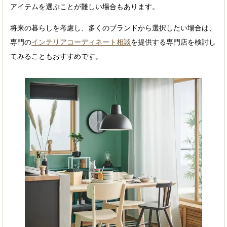
アイテムを選ぶことが難しい場合もあります。
将来の暮らしを考慮し、多くのブランドから選択したい場合は、
専門の
インテリアコーディネート相談
を提供する専門店を検討し
てみることもおすすめです。