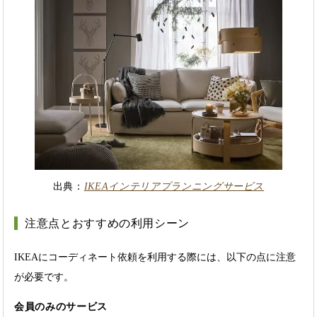
出典：
IKEAインテリアプランニングサービス
注意点とおすすめの利用シーン
IKEAにコーディネート依頼を利用する際には、以下の点に注意
が必要です。
会員のみのサービス