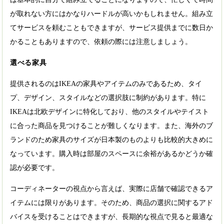
が取れない方にはかなりハードルが高いかもしれません。組み立
てサービスを頼むこともできますが、サービス提供までに数日か
かることもありますので、依頼の際には注意しましょう。
選べる家具
提供されるのはIKEAの家具やアイテムのみであるため、タイ
プ、デザイン、スタイルなどの選択肢に制約があります。特に
IKEAは北欧デザインに特化しており、他のスタイルやテイスト
に合った商品を見つけることが難しくなります。また、海外のブ
ランドのため家具のサイズが日本製のものよりも比較的大きめに
なっています。購入時は部屋のスペースに余裕があるかどうか確
認が必要です。
コーディネーターの視点から言えば、実際に店舗で確認できるア
イテムには限りがあります。そのため、商品の選択に関するアド
バイスを受けることはできますが、長期的な視点で見ると最適な