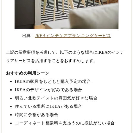
出典：
IKEAインテリアプランニングサービス
上記の留意事項を考慮して、以下のような場合にIKEAのインテ
リアサービスを活用することをおすすめします。
おすすめの利用シーン
IKEAの家具をもともと購入予定の場合
IKEAのデザインが好みである場合
明るい北欧テイストの雰囲気が好きな場合
住んでいる場所にIKEAがある場合
時間に余裕がある場合
コーディネート相談料を支払うのに抵抗がない場合