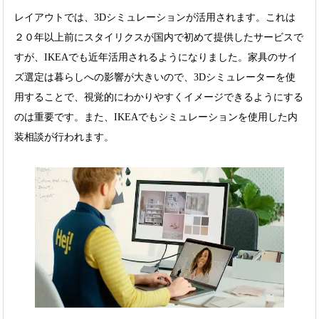
レイアウトでは、3Dシミュレーションが活用されます。これは
２０年以上前にスタイリクスが国内で初めて提供したサービスで
すが、IKEAでも近年活用されるようになりました。家具のサイ
ズ選定は暮らしへの影響が大きいので、3Dシミュレーターを使
用することで、視覚的にわかりやすくイメージできるようにする
のは重要です。また、IKEAでもシミュレーションを使用した内
装相談が行われます。