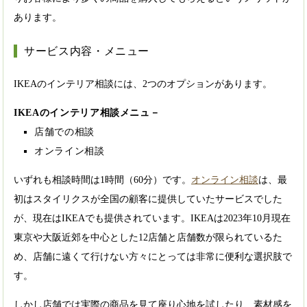
あります。
サービス内容・メニュー
IKEAのインテリア相談には、2つのオプションがあります。
IKEAのインテリア相談メニュ－
店舗での相談
オンライン相談
いずれも相談時間は1時間（60分）です。
オンライン相談
は、最
初はスタイリクスが全国の顧客に提供していたサービスでした
が、現在はIKEAでも提供されています。IKEAは2023年10月現在
東京や大阪近郊を中心とした12店舗と店舗数が限られているた
め、店舗に遠くて行けない方々にとっては非常に便利な選択肢で
す。
しかし店舗では実際の商品を見て座り心地を試したり、素材感を