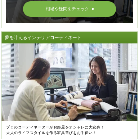
相場や疑問をチェック
▲
夢を叶えるインテリアコーディネート
プロのコーディネーターがお部屋をオシャレに大変身！
大人のライフスタイルを作る家具選びをお手伝い！