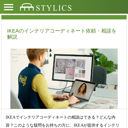
IKEAのインテリアコーディネート依頼・相談を
解説
IKEAでインテリアコーディネートの相談はできる？どんな内
容？このような疑問をお持ちの方に、IKEAが提供するインテリ