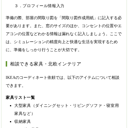
３．プロフィール情報入力
準備の際、部屋の間取り図を「間取り図作成用紙」に記入する必
要があります。また、窓のサイズのほか、コンセントの位置やエ
アコンの位置などわかる情報は漏れなく記入しましょう。ここで
は、シミュレーションの精度向上と快適な生活を実現するため
に、準備をしっかり行うことが大切です。
相談できる家具・北欧インテリア
IKEAのコーディネート依頼では、以下のアイテムについて相談
できます。
家具リスト一覧
大型家具（ダイニングセット・リビングソファ・寝室用
家具など）
収納家具