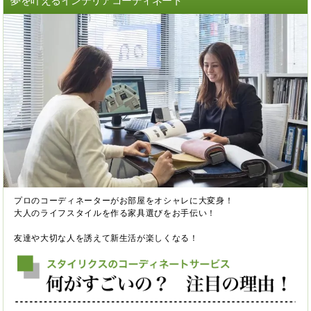
夢を叶えるインテリアコーディネート
プロのコーディネーターがお部屋をオシャレに大変身！
大人のライフスタイルを作る家具選びをお手伝い！
友達や大切な人を誘えて新生活が楽しくなる！