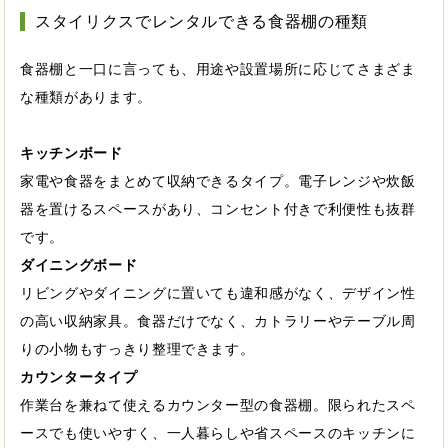
スタイリクスでレンタルできる食器棚の種類
食器棚と一口に言っても、用途や設置場所に応じてさまざま
な種類があります。
キッチンボード
家電や食器をまとめて収納できるタイプ。電子レンジや炊飯
器を置けるスペースがあり、コンセント付きで利便性も抜群
です。
ダイニングボード
リビングやダイニングに置いても違和感がなく、デザイン性
の高い収納家具。食器だけでなく、カトラリーやテーブル周
りの小物もすっきり整理できます。
カウンタータイプ
作業台を兼ねて使えるカウンター型の食器棚。限られたスペ
ースでも使いやすく、一人暮らしや省スペースのキッチンに