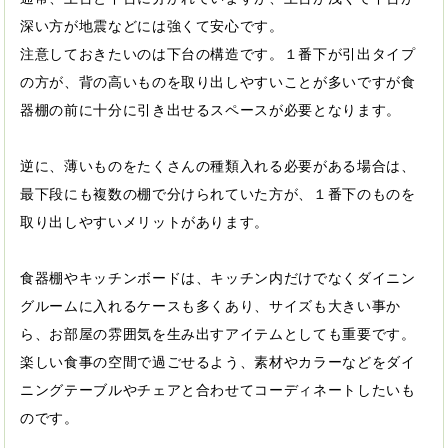
深い方が地震などには強くて安心です。
注意しておきたいのは下台の構造です。１番下が引出タイプ
の方が、背の高いものを取り出しやすいことが多いですが食
器棚の前に十分に引き出せるスペースが必要となります。
逆に、薄いものをたくさんの種類入れる必要がある場合は、
最下段にも複数の棚で分けられていた方が、１番下のものを
取り出しやすいメリットがあります。
食器棚やキッチンボードは、キッチン内だけでなくダイニン
グルームに入れるケースも多くあり、サイズも大きい事か
ら、お部屋の雰囲気を生み出すアイテムとしても重要です。
楽しい食事の空間で過ごせるよう、素材やカラーなどをダイ
ニングテーブルやチェアと合わせてコーディネートしたいも
のです。