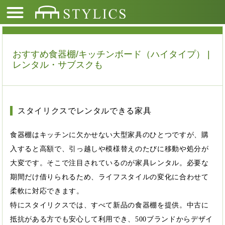
おすすめ食器棚/キッチンボード（ハイタイプ） |
レンタル・サブスクも
スタイリクスでレンタルできる家具
食器棚はキッチンに欠かせない大型家具のひとつですが、購
入すると高額で、引っ越しや模様替えのたびに移動や処分が
大変です。そこで注目されているのが家具レンタル。必要な
期間だけ借りられるため、ライフスタイルの変化に合わせて
柔軟に対応できます。
特にスタイリクスでは、すべて新品の食器棚を提供。中古に
抵抗がある方でも安心して利用でき、500ブランドからデザイ