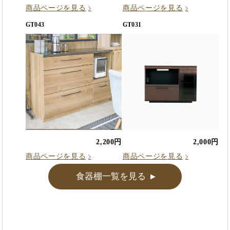
商品ページを見る
商品ページを見る
GT043
GT031
2,200円
2,000円
商品ページを見る
商品ページを見る
食器棚一覧を見る
▲