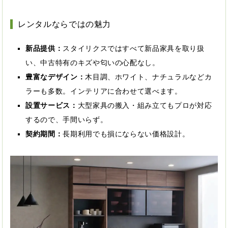
レンタルならではの魅力
新品提供：
スタイリクスではすべて新品家具を取り扱
い、中古特有のキズや匂いの心配なし。
豊富なデザイン：
木目調、ホワイト、ナチュラルなどカ
ラーも多数。インテリアに合わせて選べます。
設置サービス：
大型家具の搬入・組み立てもプロが対応
するので、手間いらず。
契約期間：
長期利用でも損にならない価格設計。