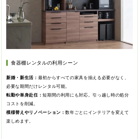
食器棚レンタルの利用シーン
新婚・新生活：
最初からすべての家具を揃える必要がなく、
必要な期間だけレンタル可能。
転勤や単身赴任：
短期間の利用にも対応。引っ越し時の処分
コストを削減。
模様替えやリノベーション：
数年ごとにインテリアを変えて
楽しめます。