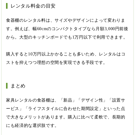
レンタル料金の目安
食器棚のレンタル料は、サイズやデザインによって変わりま
す。例えば、幅60cmのコンパクトタイプなら月額3,000円前後
から。大型のキッチンボードでも1万円以下で利用できます。
購入すると10万円以上かかることも多いため、レンタルはコ
ストを抑えつつ理想の空間を実現できる手段です。
まとめ
家具レンタルの食器棚は、「新品」「デザイン性」「設置サ
ービス」「ライフスタイルに合わせた期間設定」といった点
で大きなメリットがあります。購入に比べて柔軟で、長期的
にも経済的な選択肢です。