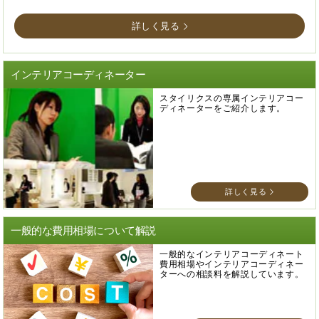
詳しく見る
インテリアコーディネーター
スタイリクスの専属インテリアコー
ディネーターをご紹介します。
詳しく見る
一般的な費用相場について解説
一般的なインテリアコーディネート
費用相場やインテリアコーディネー
ターへの相談料を解説しています。