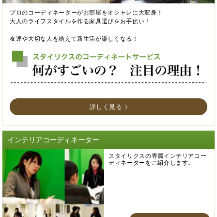
プロのコーディネーターがお部屋をオシャレに大変身！
大人のライフスタイルを作る家具選びをお手伝い！
友達や大切な人を誘えて新生活が楽しくなる！
詳しく見る
インテリアコーディネーター
スタイリクスの専属インテリアコー
ディネーターをご紹介します。