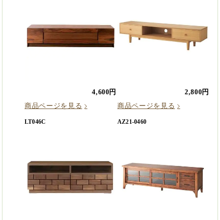
4,600円
2,800円
商品ページを見る
商品ページを見る
LT046C
AZ21-0460