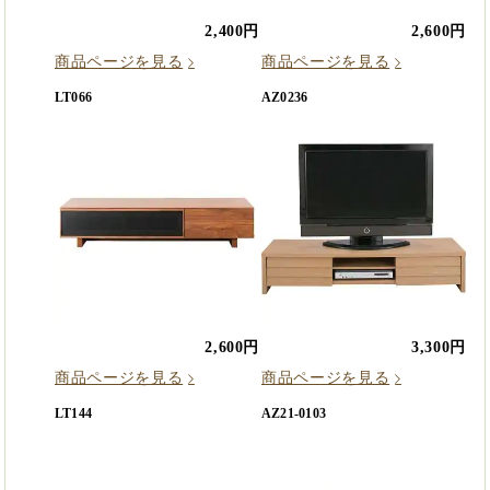
2,400円
2,600円
商品ページを見る
商品ページを見る
LT066
AZ0236
2,600円
3,300円
商品ページを見る
商品ページを見る
LT144
AZ21-0103