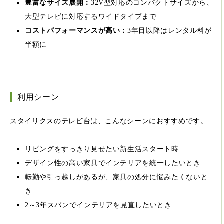
豊富なサイズ展開：
32V型対応のコンパクトサイズから、
大型テレビに対応するワイドタイプまで
コストパフォーマンスが高い：
3年目以降はレンタル料が
半額に
利用シーン
スタイリクスのテレビ台は、こんなシーンにおすすめです。
リビングをすっきり見せたい新生活スタート時
デザイン性の高い家具でインテリアを統一したいとき
転勤や引っ越しがあるが、家具の処分に悩みたくないと
き
2～3年スパンでインテリアを見直したいとき