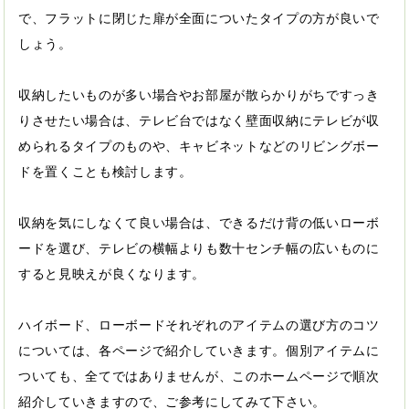
で、フラットに閉じた扉が全面についたタイプの方が良いで
しょう。
収納したいものが多い場合やお部屋が散らかりがちですっき
りさせたい場合は、テレビ台ではなく壁面収納にテレビが収
められるタイプのものや、キャビネットなどのリビングボー
ドを置くことも検討します。
収納を気にしなくて良い場合は、できるだけ背の低いローボ
ードを選び、テレビの横幅よりも数十センチ幅の広いものに
すると見映えが良くなります。
ハイボード、ローボードそれぞれのアイテムの選び方のコツ
については、各ページで紹介していきます。個別アイテムに
ついても、全てではありませんが、このホームページで順次
紹介していきますので、ご参考にしてみて下さい。