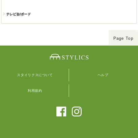
テレビ台/ボード
Page Top
スタイリクスについて
ヘルプ
利用規約