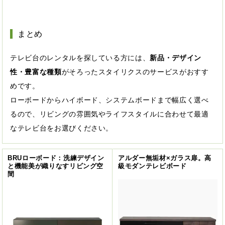
まとめ
テレビ台のレンタルを探している方には、
新品・デザイン
性・豊富な種類
がそろったスタイリクスのサービスがおすす
めです。
ローボードからハイボード、システムボードまで幅広く選べ
るので、リビングの雰囲気やライフスタイルに合わせて最適
なテレビ台をお選びください。
BRUローボード：洗練デザイン
アルダー無垢材×ガラス扉。高
と機能美が織りなすリビング空
級モダンテレビボード
間