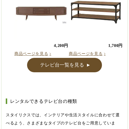
4,200円
1,700円
商品ページを見る
商品ページを見る
テレビ台一覧を見る
▲
レンタルできるテレビ台の種類
スタイリクスでは、インテリアや生活スタイルに合わせて選
べるよう、さまざまなタイプのテレビ台をご用意していま