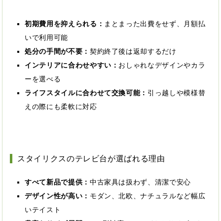
初期費用を抑えられる：
まとまった出費をせず、月額払
いで利用可能
処分の手間が不要：
契約終了後は返却するだけ
インテリアに合わせやすい：
おしゃれなデザインやカラ
ーを選べる
ライフスタイルに合わせて交換可能：
引っ越しや模様替
えの際にも柔軟に対応
スタイリクスのテレビ台が選ばれる理由
すべて新品で提供：
中古家具は扱わず、清潔で安心
デザイン性が高い：
モダン、北欧、ナチュラルなど幅広
いテイスト