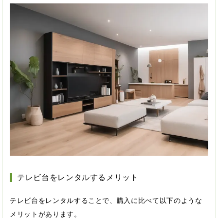
テレビ台をレンタルするメリット
テレビ台をレンタルすることで、購入に比べて以下のような
メリットがあります。