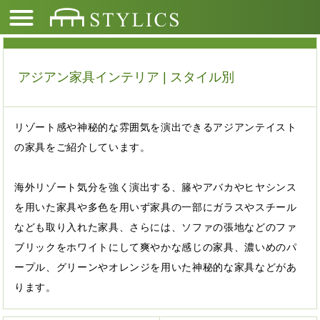
アジアン家具インテリア | スタイル別
リゾート感や神秘的な雰囲気を演出できるアジアンテイスト
の家具をご紹介しています。
海外リゾート気分を強く演出する、籐やアバカやヒヤシンス
を用いた家具や多色を用いず家具の一部にガラスやスチール
なども取り入れた家具、さらには、ソファの張地などのファ
ブリックをホワイトにして爽やかな感じの家具、濃いめのパ
ープル、グリーンやオレンジを用いた神秘的な家具などがあ
ります。