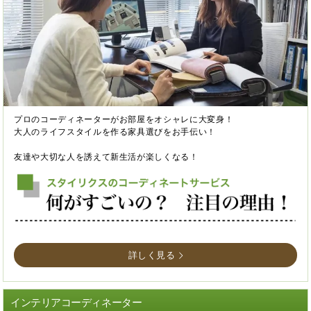
プロのコーディネーターがお部屋をオシャレに大変身！
大人のライフスタイルを作る家具選びをお手伝い！
友達や大切な人を誘えて新生活が楽しくなる！
詳しく見る
インテリアコーディネーター