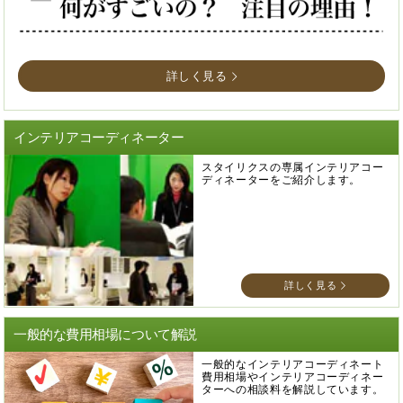
詳しく見る
インテリアコーディネーター
スタイリクスの専属インテリアコー
ディネーターをご紹介します。
詳しく見る
一般的な費用相場について解説
一般的なインテリアコーディネート
費用相場やインテリアコーディネー
ターへの相談料を解説しています。