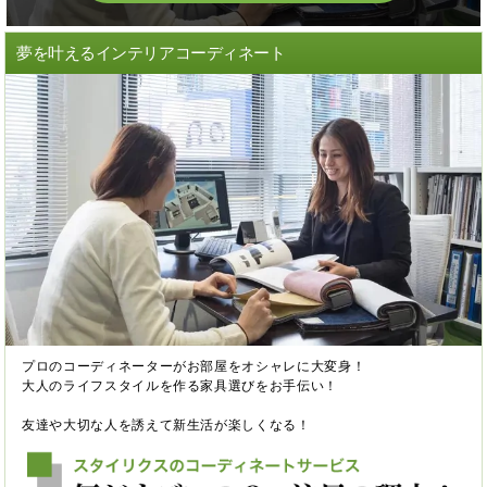
夢を叶えるインテリアコーディネート
プロのコーディネーターがお部屋をオシャレに大変身！
大人のライフスタイルを作る家具選びをお手伝い！
友達や大切な人を誘えて新生活が楽しくなる！