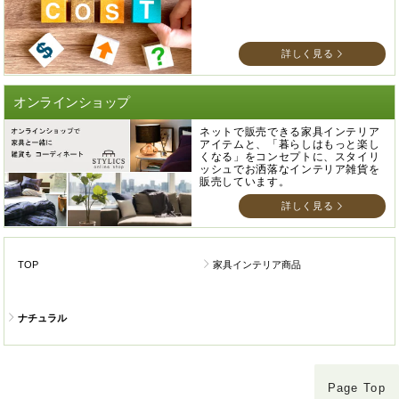
詳しく見る
オンラインショップ
ネットで販売できる家具インテリア
アイテムと、「暮らしはもっと楽し
くなる」をコンセプトに、スタイリ
ッシュでお洒落なインテリア雑貨を
販売しています。
詳しく見る
TOP
家具インテリア商品
ナチュラル
Page Top