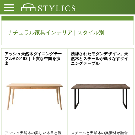
ナチュラル家具インテリア | スタイル別
アッシュ天然木ダイニングテー
洗練されたモダンデザイン。天
ブルAZ0492｜上質な空間を演
然木とスチールが織りなすダイ
出
ニングテーブル
アッシュ天然木の美しい木目と温
スチールと天然木の異素材が融合