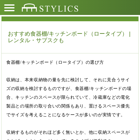
おすすめ食器棚/キッチンボード（ロータイプ） |
レンタル・サブスクも
食器棚/キッチンボード（ロータイプ）の選び方
収納は、本来収納物の量を先に検討して、それに見合うサイ
ズの収納を検討するものですが、食器棚/キッチンボードの場
合、キッチンのスペースが限られていて、冷蔵庫などの電化
製品との場所の取り合いの関係もあり、置けるスペース優先
でサイズを考えることになるケースが多いのが実情です。
収納するものがそれほど多く無いとか、他に収納スペースが