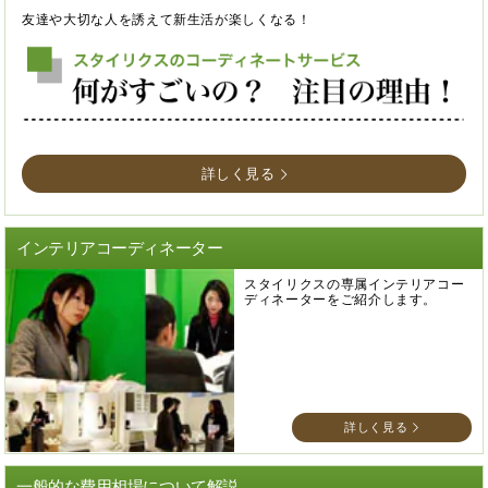
友達や大切な人を誘えて新生活が楽しくなる！
詳しく見る
インテリアコーディネーター
スタイリクスの専属インテリアコー
ディネーターをご紹介します。
詳しく見る
一般的な費用相場について解説