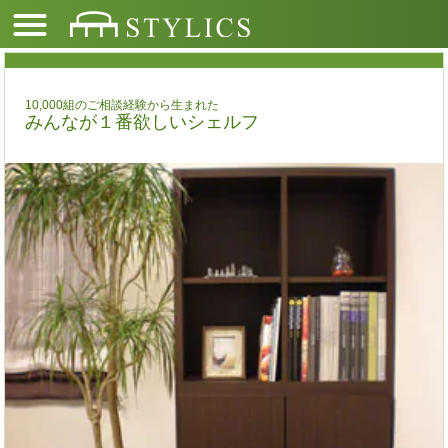
10,000組のご相談経験から生まれた
みんなが１番欲しいシェルフ