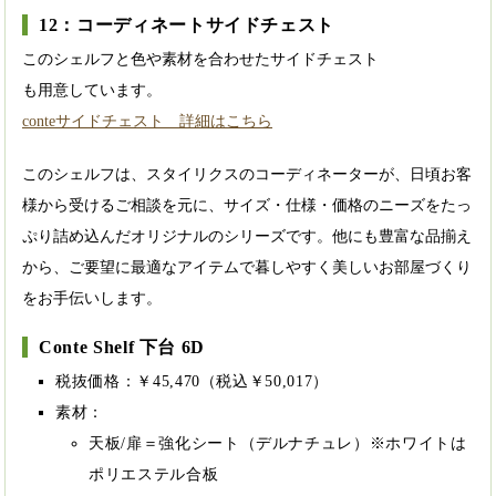
12：コーディネートサイドチェスト
このシェルフと色や素材を合わせたサイドチェスト
も用意しています。
conteサイドチェスト 詳細はこちら
このシェルフは、スタイリクスのコーディネーターが、日頃お客
様から受けるご相談を元に、サイズ・仕様・価格のニーズをたっ
ぷり詰め込んだオリジナルのシリーズです。他にも豊富な品揃え
から、ご要望に最適なアイテムで暮しやすく美しいお部屋づくり
をお手伝いします。
Conte Shelf 下台 6D
税抜価格：￥45,470（税込￥50,017）
素材：
天板/扉＝強化シート（デルナチュレ）※ホワイトは
ポリエステル合板