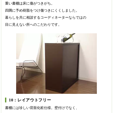
重い書棚は床に傷がつきがち。
四隅に予め樹脂をつけ傷つきにくくしました。
暮らしを共に相談するコーディネーターならではの
目に見えない所へのこだわりです。
10：レイアウトフリー
書棚には珍しい背面化粧仕様。壁付けでなく、