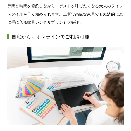
手間と時間を節約しながら、ゲストを呼びたくなる大人のライフ
スタイルを早く始められます。上質で高級な家具でも経済的に楽
に手に入る家具レンタルプランも大好評。
自宅からもオンラインでご相談可能！