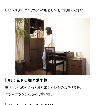
リビングダイニングでの収納としてもご利用ください。
01：見せる棚と隠す棚
飾りたいものやさっと取り出したいものは見せる棚。
ごちゃごちゃしたものは扉の棚。