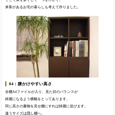
来客があるお宅の暮らしも考えて作りました。
04：腰かけやすい高さ
全棚A4ファイルが入り、見た目のバランスが
綺麗になるよう横幅をとってあります。
同じ高さの書物を見せ棚にすれば綺麗に並びます。
違うサイズは隠し棚へ。