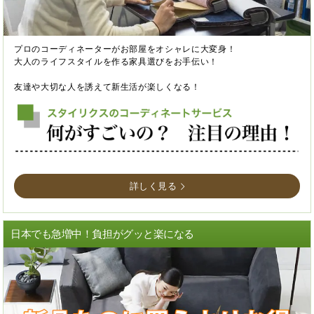
プロのコーディネーターがお部屋をオシャレに大変身！
大人のライフスタイルを作る家具選びをお手伝い！
友達や大切な人を誘えて新生活が楽しくなる！
詳しく見る
日本でも急増中！負担がグッと楽になる