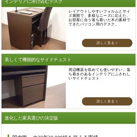
インテリアに溶け込むデスク
レイアウトしやすいフォルムとサイ
ズ展開で、多様なニーズに応えた、
お部屋に合う落ち着いた木の素材で
できたパソコン用のデスク。
詳しく見る
美しくて機能的なサイドチェスト
周辺機器を収めても使いやすい、落
ち着きのあるインテリアにふさわし
いサイドチェスト
詳しく見る
進化した家具選びの決定版