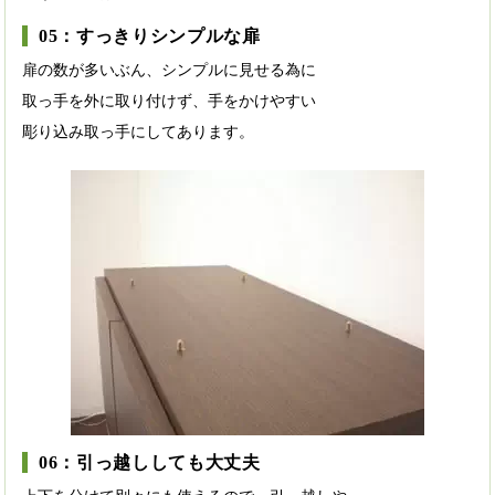
05：すっきりシンプルな扉
扉の数が多いぶん、シンプルに見せる為に
取っ手を外に取り付けず、手をかけやすい
彫り込み取っ手にしてあります。
06：引っ越ししても大丈夫