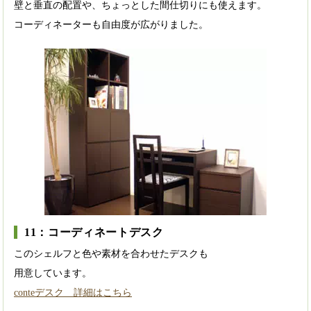
壁と垂直の配置や、ちょっとした間仕切りにも使えます。
コーディネーターも自由度が広がりました。
11：コーディネートデスク
このシェルフと色や素材を合わせたデスクも
用意しています。
conteデスク 詳細はこちら