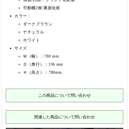
可動棚2枚/裏面化粧
カラー：
ダークブラウン
ナチュラル
ホワイト
サイズ
Ｗ（幅）：780 mm
Ｄ（奥行）：336 mm
Ｈ（高さ）：780mm
この商品について問い合わせ
関連した商品について問い合わせ