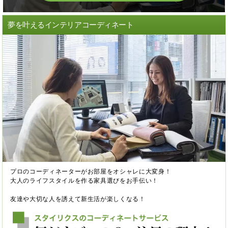
夢を叶えるインテリアコーディネート
プロのコーディネーターがお部屋をオシャレに大変身！
大人のライフスタイルを作る家具選びをお手伝い！
友達や大切な人を誘えて新生活が楽しくなる！