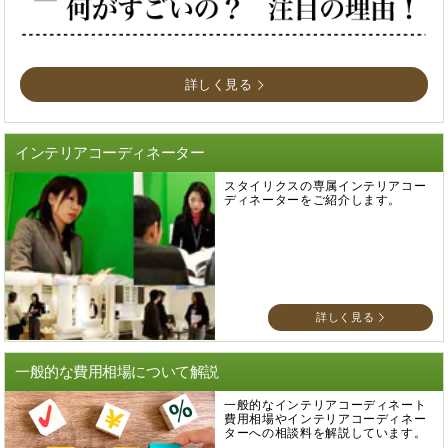
詳しく見る
インテリアコーディネーター
スタイリクスの専属インテリアコー
ディネーターをご紹介します。
詳しく見る
一般的な費用相場について解説
一般的なインテリアコーディネート
費用相場やインテリアコーディネー
ターへの相談料を解説しています。