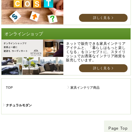
詳しく見る
オンラインショップ
ネットで販売できる家具インテリア
アイテムと、「暮らしはもっと楽し
くなる」をコンセプトに、スタイリ
ッシュでお洒落なインテリア雑貨を
販売しています。
詳しく見る
TOP
家具インテリア商品
ナチュラルモダン
Page Top