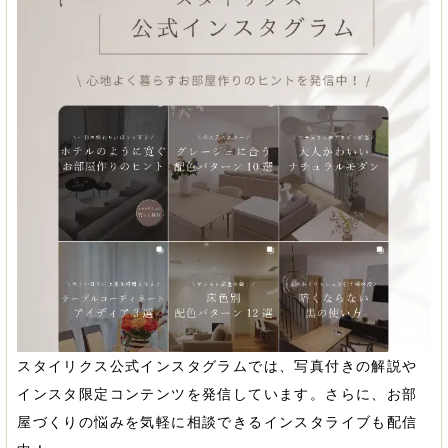
スタイリクス公式インスタグラムでは、写真付きの解説や
インスタ限定コンテンツを発信しています。さらに、お部
屋づくりの悩みを気軽に相談できるインスタライブも配信