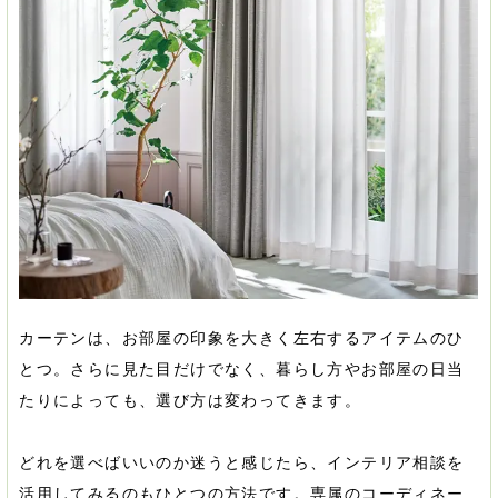
カーテンは、お部屋の印象を大きく左右するアイテムのひ
とつ。さらに見た目だけでなく、暮らし方やお部屋の日当
たりによっても、選び方は変わってきます。
どれを選べばいいのか迷うと感じたら、インテリア相談を
活用してみるのもひとつの方法です。専属のコーディネー