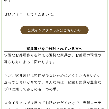
中！
ぜひフォローしてくださいね。
公式インスタグラムはこちらから
家具選びをご検討されている方へ
快適なお部屋作りを叶える適切な家具は、お部屋の環境や
暮らし方によって変わります。
ただ、家具選びは頻度が少ないためにどうしたら良いか、
迷ってしまいがちです。そんな時は、経験と知識が豊富な
プロに頼ってみるのも一つの手。
スタイリクスでは座ってお話いただくだけで、専属コーデ