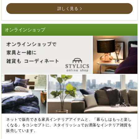
詳しく見る
オンラインショップ
ネットで販売できる家具インテリアアイテムと、「暮らしはもっと楽し
くなる」をコンセプトに、スタイリッシュでお洒落なインテリア雑貨を
販売しています。