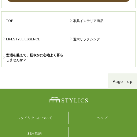
TOP
家具インテリア商品
LIFESTYLE ESSENCE
週末リラクシング
窓辺を整えて、軽やかに心地よく暮ら
しませんか？
Page Top
スタイリクスについて
ヘルプ
利用規約