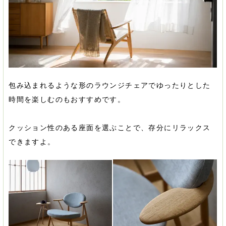
包み込まれるような形のラウンジチェアでゆったりとした
時間を楽しむのもおすすめです。
クッション性のある座面を選ぶことで、存分にリラックス
できますよ。