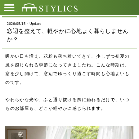
2026/05/15 - Update
窓辺を整えて、軽やかに心地よく暮らしません
か？
暖かい日も増え、花粉も落ち着いてきて、少しずつ初夏の
風を感じられる季節になってきましたね。こんな時期は、
窓を少し開けて、窓辺でゆっくり過ごす時間も心地よいも
のです。
やわらかな光や、ふと通り抜ける風に触れるだけで、いつ
ものお部屋も、どこか軽やかに感じられます。