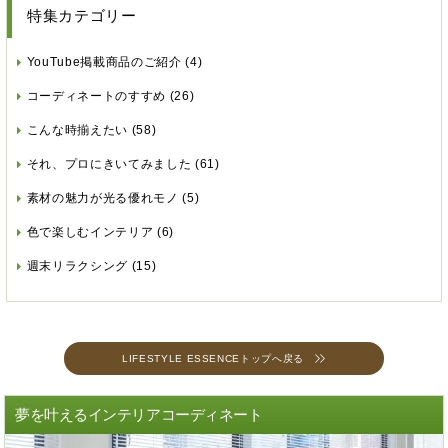
特集カテゴリー
YouTube掲載商品のご紹介
(4)
コーディネートのすすめ
(26)
こんな時揃えたい
(58)
それ、プロにきいてみました
(61)
素材の魅力が光る優れモノ
(5)
色で楽しむインテリア
(6)
週末リラクシング
(15)
LIFESTYLE ESSENCEトップへ戻る
夢を叶えるインテリアコーディネート