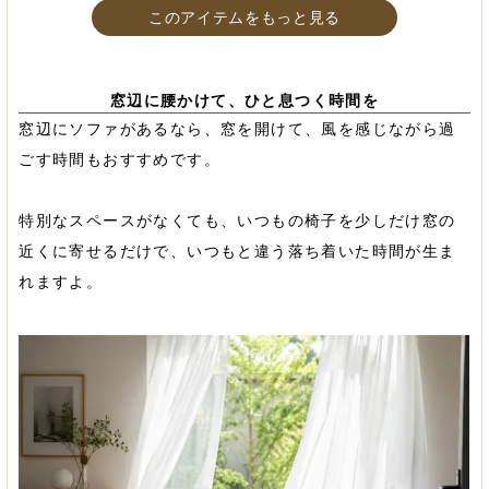
このアイテムをもっと見る
窓辺に腰かけて、ひと息つく時間を
窓辺にソファがあるなら、窓を開けて、風を感じながら過
ごす時間もおすすめです。
特別なスペースがなくても、いつもの椅子を少しだけ窓の
近くに寄せるだけで、いつもと違う落ち着いた時間が生ま
れますよ。