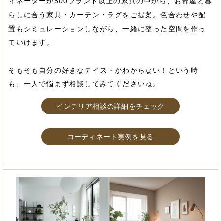
ィネーターが500ブランド以上の家具の中から、お部屋と暮
らしに合う家具・カーテン・ラグをご提案。色合わせや配
置もシミュレーションしながら、一緒に整った空間を作っ
ていけます。
そもそも自分の好きなテイストがわからない！という時
も、一人で悩まず相談してみてくださいね。
インテリア相談の詳細をチェック
コーディネート実例を見る