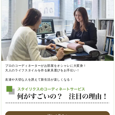
プロのコーディネーターがお部屋をオシャレに大変身！
大人のライフスタイルを作る家具選びをお手伝い！
友達や大切な人を誘えて新生活が楽しくなる！