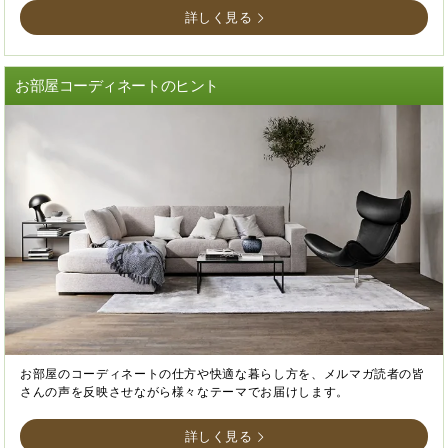
詳しく見る
お部屋コーディネートのヒント
お部屋のコーディネートの仕方や快適な暮らし方を、メルマガ読者の皆
さんの声を反映させながら様々なテーマでお届けします。
詳しく見る