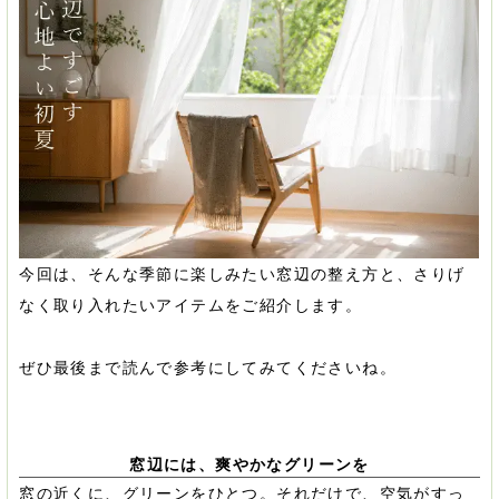
今回は、そんな季節に楽しみたい窓辺の整え方と、さりげ
なく取り入れたいアイテムをご紹介します。
ぜひ最後まで読んで参考にしてみてくださいね。
窓辺には、爽やかなグリーンを
窓の近くに、グリーンをひとつ。それだけで、空気がすっ