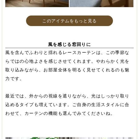
このアイテムをもっと見る
風を感じる窓回りに
風を含んでふわりと揺れるレースカーテンは、この季節な
らではの心地よさを感じさせてくれます。やわらかく光を
取り込みながら、お部屋全体を明るく見せてくれるのも魅
力です。
最近では、外からの視線を遮りながら、光はしっかり取り
込めるタイプも増えています。ご自身の生活スタイルに合
わせて、カーテンの機能も選んでみてくださいね。