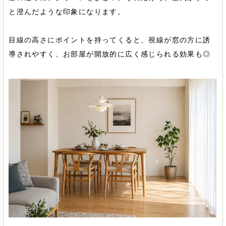
と澄んだような印象になります。
目線の高さにポイントを持ってくると、視線が窓の方に誘
導されやすく、お部屋が開放的に広く感じられる効果も◎