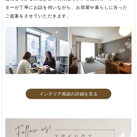
ターが丁寧にお話を伺いながら、お部屋や暮らしに合った
ご提案をさせていただきます。
インテリア相談の詳細を見る