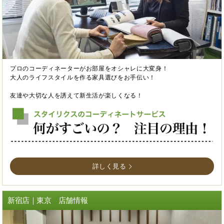
プロのコーディネーターがお部屋をオシャレに大変身！
大人のライフスタイルを作る家具選びをお手伝い！
友達や大切な人を誘えて新生活が楽しくなる！
詳しく見る
新宿店｜東京 店舗情報