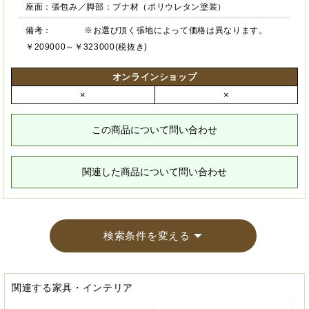
座面：張包み／脚部：ブナ材（ポリウレタン塗装）
備考：
※お選び頂く張地によって価格は異なります。
￥209000～￥323000(税抜き)
オンラインショップ
×
×
この商品について問い合わせ
関連した商品について問い合わせ
検索条件を変える
関連する家具・インテリア