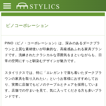
ピノコーポレーション
PINO（ピノ・コーポレーション）は、深みのあるダークブラ
ウンと上質な素材使いが印象的な、高級感あふれる家具ブラン
ドです。洗練されたクラシカルな雰囲気をまといながらも、日
常の空間にすっと馴染むデザインが魅力です。
スタイリクスでは、特に「エレガントで落ち着いたダークブラ
ウンの家具を取り入れたい」というお客様におすすめしてお
り、実際に店舗でもピノのテーブルとチェアを採用していま
す。店舗での佇まいを見て、気に入ってくださる方も多いブラ
ンドです。