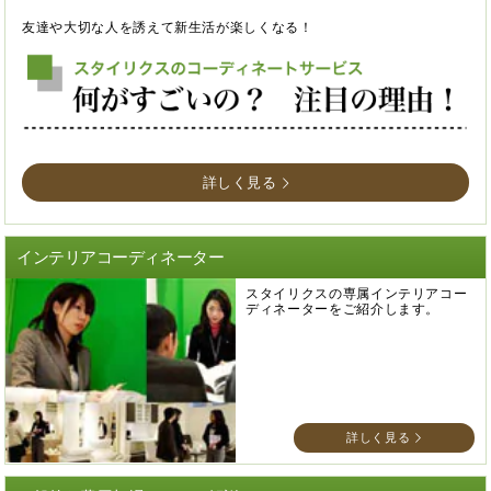
友達や大切な人を誘えて新生活が楽しくなる！
詳しく見る
インテリアコーディネーター
スタイリクスの専属インテリアコー
ディネーターをご紹介します。
詳しく見る