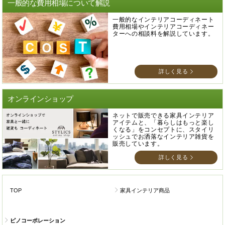
一般的な費用相場について解説
一般的なインテリアコーディネート
費用相場やインテリアコーディネー
ターへの相談料を解説しています。
詳しく見る
オンラインショップ
ネットで販売できる家具インテリア
アイテムと、「暮らしはもっと楽し
くなる」をコンセプトに、スタイリ
ッシュでお洒落なインテリア雑貨を
販売しています。
詳しく見る
TOP
家具インテリア商品
ピノコーポレーション