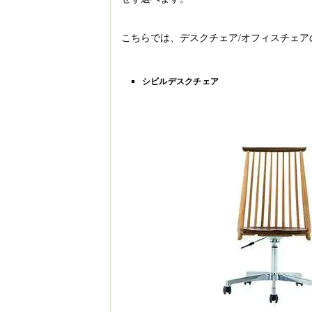
こちらでは、デスクチェア/オフィスチェ
シビルデスクチェア