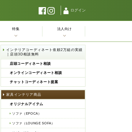
ログイン
特集
法人向け
インテリアコーディネート依頼2万組の実績
｜店頭3D相談無料
店頭コーディネート相談
オンラインコーディネート相談
チャットコーディネート提案
家具インテリア商品
オリジナルアイテム
ソファ（EPOCA）
ソファ（LOUNGE SOFA）