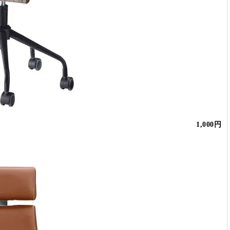
1,000円