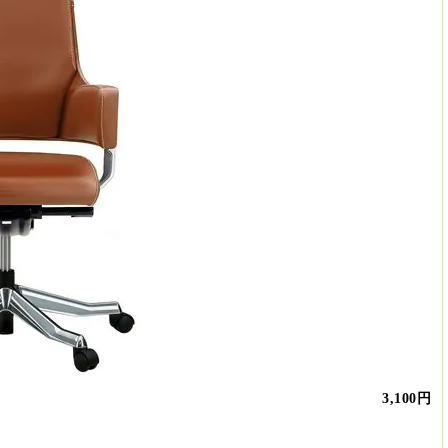
3,100円