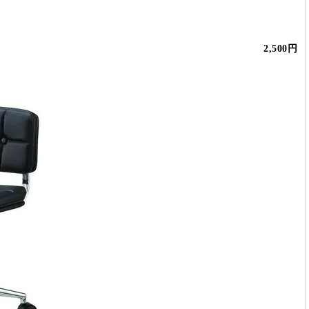
2,500円