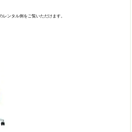
アのレンタル例をご覧いただけます。