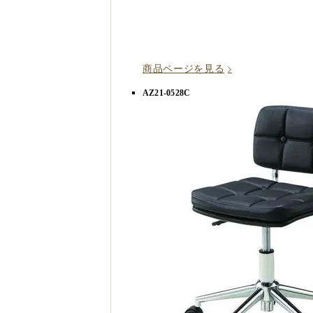
商品ページを見る
AZ21-0528C