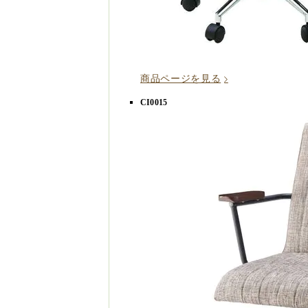
商品ページを見る
CI0015