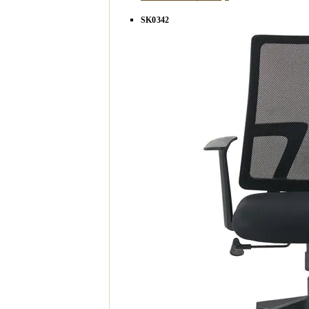
SK0342