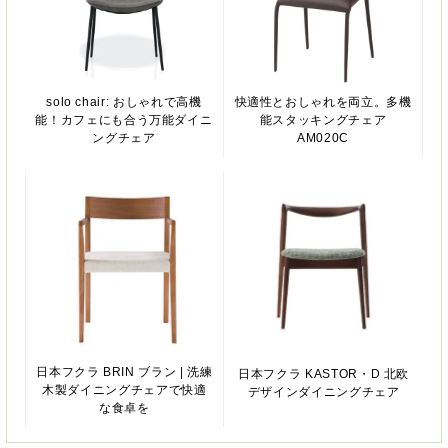
solo chair: おしゃれで高機
快適性とおしゃれを両立。多機
能！カフェにも合う万能ダイニ
能スタッキングチェア
ングチェア
AM020C
日本フクラ BRIN ブラン | 洗練
日本フクラ KASTOR・D 北欧
木製ダイニングチェアで快適
デザインダイニングチェア
な食卓を