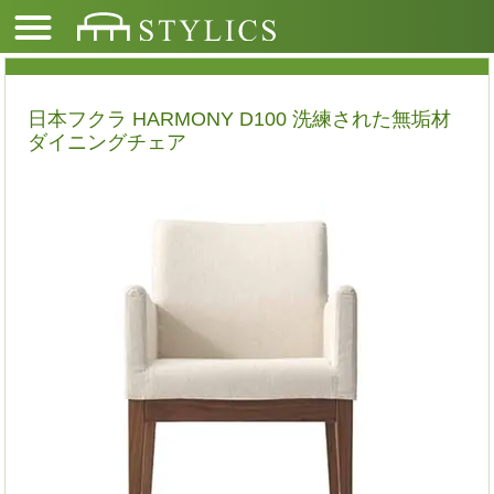
日本フクラ HARMONY D100 洗練された無垢材
ダイニングチェア