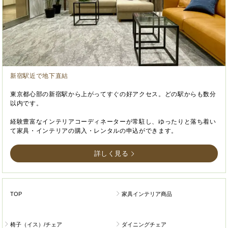
新宿駅近で地下直結
東京都心部の新宿駅から上がってすぐの好アクセス。どの駅からも数分
以内です。
経験豊富なインテリアコーディネーターが常駐し、ゆったりと落ち着い
て家具・インテリアの購入・レンタルの申込ができます。
詳しく見る
TOP
家具インテリア商品
椅子（イス）/チェア
ダイニングチェア