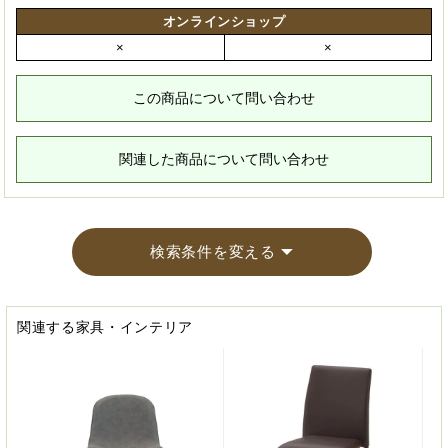
オンラインショップ
×
×
この商品について問い合わせ
関連した商品について問い合わせ
検索条件を変える
関連する家具・インテリア