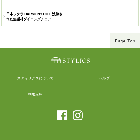
日本フクラ HARMONY D100 洗練さ
れた無垢材ダイニングチェア
Page Top
スタイリクスについて
ヘルプ
利用規約