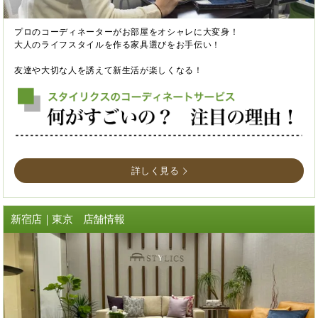
プロのコーディネーターがお部屋をオシャレに大変身！
大人のライフスタイルを作る家具選びをお手伝い！
友達や大切な人を誘えて新生活が楽しくなる！
詳しく見る
新宿店｜東京 店舗情報