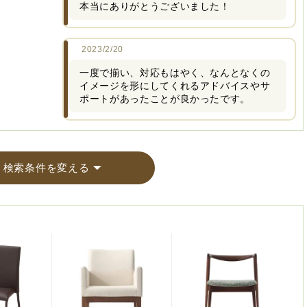
本当にありがとうございました！
2023/2/20
一度で揃い、対応もはやく、なんとなくの
イメージを形にしてくれるアドバイスやサ
ポートがあったことが良かったです。
検索条件を変える