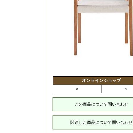
オンラインショップ
×
×
この商品について問い合わせ
関連した商品について問い合わせ