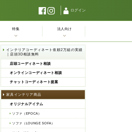
ログイン
特集
法人向け
インテリアコーディネート依頼2万組の実績
｜店頭3D相談無料
店頭コーディネート相談
オンラインコーディネート相談
チャットコーディネート提案
家具インテリア商品
オリジナルアイテム
ソファ（EPOCA）
ソファ（LOUNGE SOFA）