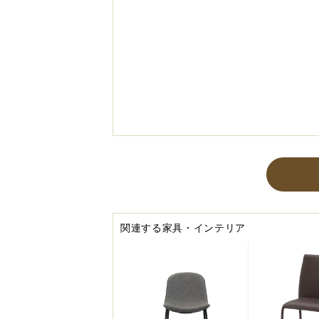
関連する家具・インテリア