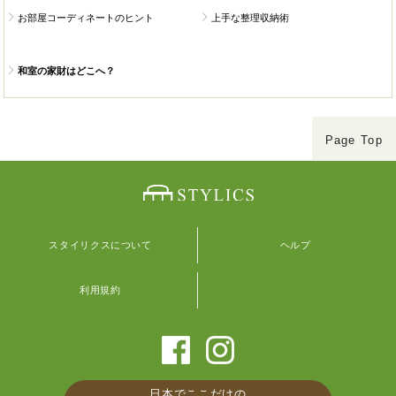
お部屋コーディネートのヒント
上手な整理収納術
和室の家財はどこへ？
Page Top
スタイリクスについて
ヘルプ
利用規約
日本でここだけの