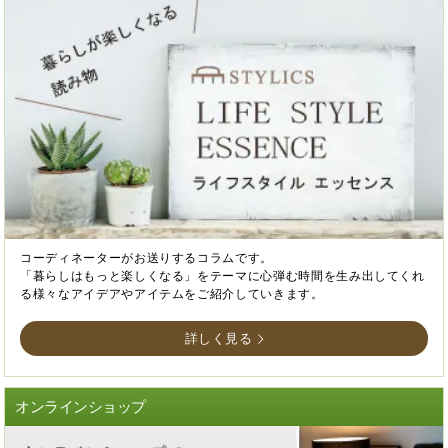
コーディネーターがお送りするコラムです。
「暮らしはもっと楽しくなる」をテーマに心弾む時間を生み出してくれ
る様々なアイデアやアイテムをご紹介していきます。
詳しく見る
オンラインショップ