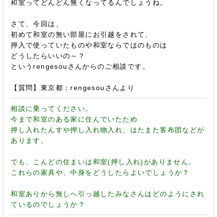
和室ってどんどん無くなってるんでしょうね。
さて、今回は、
初めて和室の無い部屋にお引越をされて、
押入で使っていたものや和室ならではのものは
どうしたらいいの～？
というrengesouさんからのご相談です。
【質問】東京都：rengesouさんより
相談に乗ってください。
今まで和室のある家に住んでいたため
押し入れたんすや押し入れ物入れ、はたまた客布団などが
あります。
でも、こんどの住まいは和室(押し入れ)がありません。
これらの家具や、中身をどうしたらよいでしょうか？
和室ありから無しへ引っ越したみなさんはどのようにされ
ているのでしょうか？