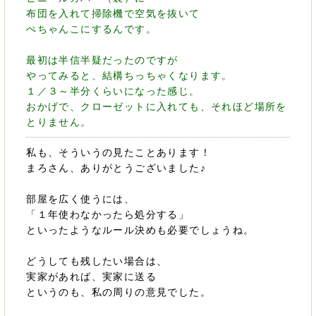
布団を入れて掃除機で空気を抜いて
ぺちゃんこにするんです。
最初は半信半疑だったのですが
やってみると、結構ちっちゃくなります。
１／３～半分くらいになった感じ。
おかげで、クローゼットに入れても、それほど場所を
とりません。
私も、そういうの見たことあります！
まろさん、ありがとうございました♪
部屋を広く使うには、
「１年使わなかったら処分する」
といったようなルール決めも必要でしょうね。
どうしても残したい場合は、
実家があれば、実家に送る
というのも、私の周りの意見でした。