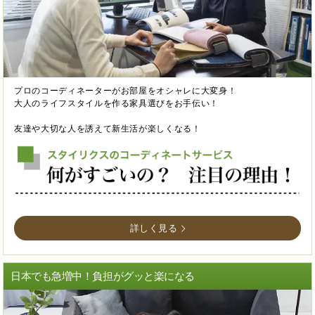
プロのコーディネーターがお部屋をオシャレに大変身！
大人のライフスタイルを作る家具選びをお手伝い！
友達や大切な人を誘えて新生活が楽しくなる！
詳しく見る
日本でも急増中！負担がグッと楽になる