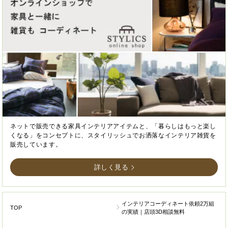
ネットで販売できる家具インテリアアイテムと、「暮らしはもっと楽し
くなる」をコンセプトに、スタイリッシュでお洒落なインテリア雑貨を
販売しています。
詳しく見る
インテリアコーディネート依頼2万組
TOP
の実績｜店頭3D相談無料