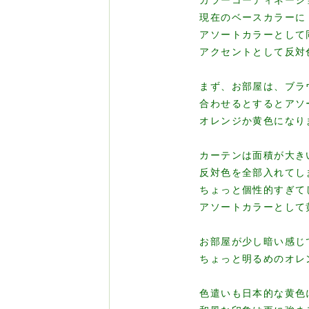
カラーコーディネーシ
現在のベースカラーに
アソートカラーとして
アクセントとして反対
まず、お部屋は、ブラ
合わせるとするとアソ
オレンジか黄色になり
カーテンは面積が大き
反対色を全部入れてし
ちょっと個性的すぎて
アソートカラーとして黄
お部屋が少し暗い感じ
ちょっと明るめのオレ
色遣いも日本的な黄色