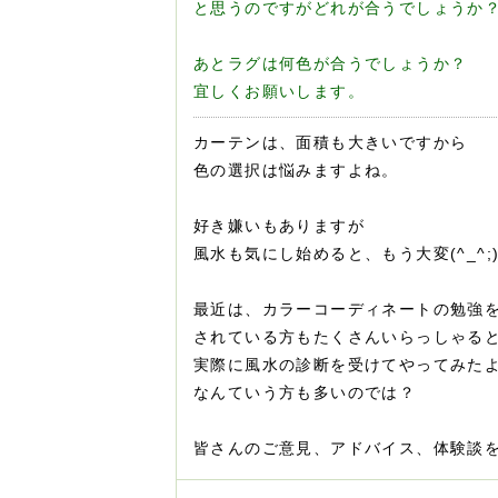
と思うのですがどれが合うでしょうか
あとラグは何色が合うでしょうか？
宜しくお願いします。
カーテンは、面積も大きいですから
色の選択は悩みますよね。
好き嫌いもありますが
風水も気にし始めると、もう大変(^_^;
最近は、カラーコーディネートの勉強
されている方もたくさんいらっしゃる
実際に風水の診断を受けてやってみた
なんていう方も多いのでは？
皆さんのご意見、アドバイス、体験談