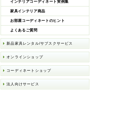
インテリアコーディネート実例集
家具インテリア商品
お部屋コーディネートのヒント
よくあるご質問
新品家具レンタル/サブスクサービス
オンラインショップ
コーディネートショップ
法人向けサービス