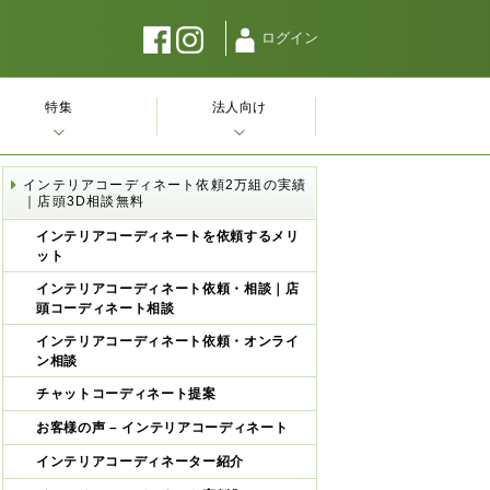
ログイン
特集
法人向け
インテリアコーディネート依頼2万組の実績
｜店頭3D相談無料
インテリアコーディネートを依頼するメリ
ット
インテリアコーディネート依頼・相談｜店
頭コーディネート相談
インテリアコーディネート依頼・オンライ
ン相談
チャットコーディネート提案
お客様の声 – インテリアコーディネート
インテリアコーディネーター紹介