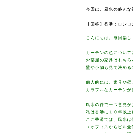
今回は、風水の盛んな
【回答】香港：ロンロ
こんにちは。毎回楽し
カーテンの色について
お部屋の家具はもちろ
壁や小物も見て決める
個人的には、家具や壁
カラフルなカーテンが
風水の件で一つ意見が
私は香港に１０年以上
ここ香港では、風水は
（オフィスからビル全