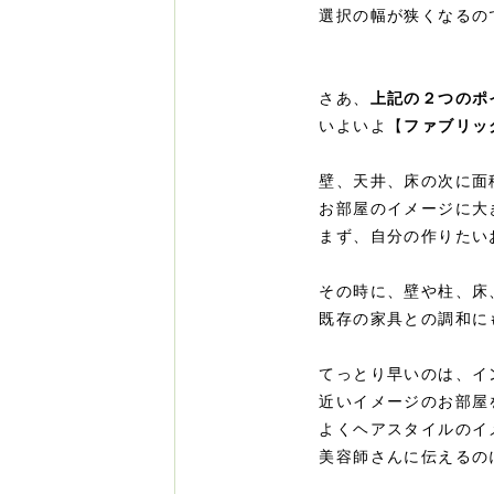
選択の幅が狭くなるの
さあ、
上記の２つのポ
いよいよ【
ファブリッ
壁、天井、床の次に面
お部屋のイメージに大
まず、自分の作りたい
その時に、壁や柱、床
既存の家具との調和に
てっとり早いのは、イ
近いイメージのお部屋
よくヘアスタイルのイ
美容師さんに伝えるのに