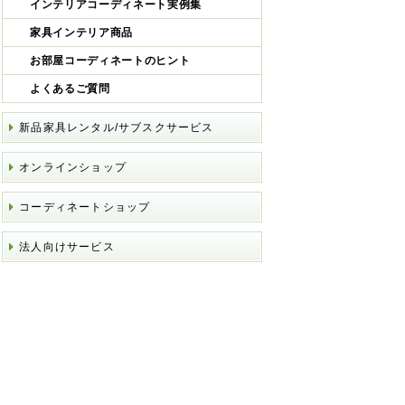
インテリアコーディネート実例集
家具インテリア商品
お部屋コーディネートのヒント
よくあるご質問
新品家具レンタル/サブスクサービス
オンラインショップ
コーディネートショップ
法人向けサービス