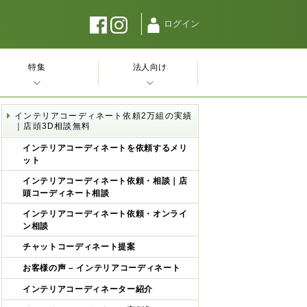
ログイン
特集
法人向け
インテリアコーディネート依頼2万組の実績
｜店頭3D相談無料
インテリアコーディネートを依頼するメリ
ット
インテリアコーディネート依頼・相談｜店
頭コーディネート相談
インテリアコーディネート依頼・オンライ
ン相談
チャットコーディネート提案
お客様の声 – インテリアコーディネート
インテリアコーディネーター紹介