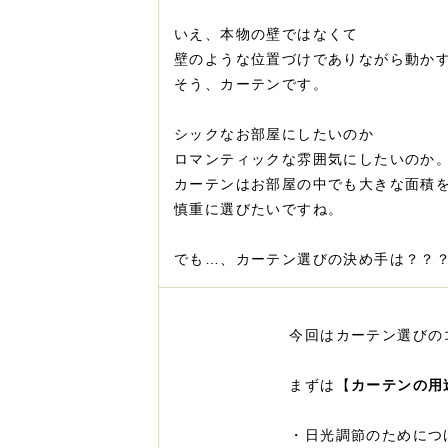
いえ、本物の壁ではなくて
壁のような位置づけでありながら動か
そう、カーテンです。
シックなお部屋にしたいのか
ロマンティックな雰囲気にしたいのか
カーテンはお部屋の中でも大きな面積
慎重に選びたいですね。
でも…、カーテン選びの決め手は？？
今回はカーテン選びの
まずは【
カーテンの用
・日光調節のためにつ