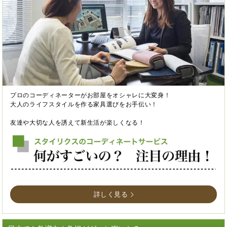
プロのコーディネーターがお部屋をオシャレに大変身！
大人のライフスタイルを作る家具選びをお手伝い！
友達や大切な人を誘えて新生活が楽しくなる！
詳しく見る