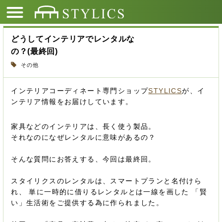
どうしてインテリアでレンタルな
の？(最終回)
その他
インテリアコーディネート専門ショップ
STYLICS
が、イ
ンテリア情報をお届けしています。
家具などのインテリアは、長く使う製品。
それなのになぜレンタルに意味があるの？
そんな質問にお答えする、今回は最終回。
スタイリクスのレンタルは、スマートプランと名付けら
れ、 単に一時的に借りるレンタルとは一線を画した 「賢
い」生活術をご提供する為に作られました。