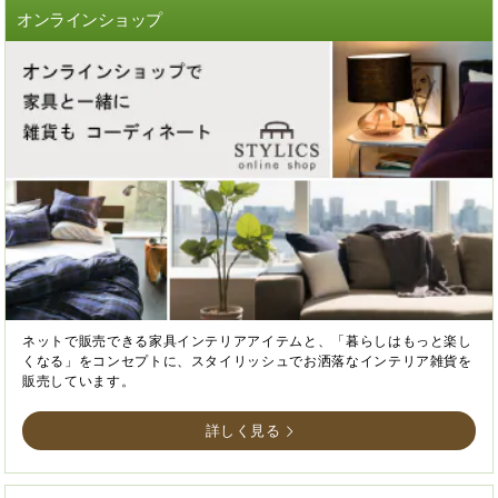
オンラインショップ
ネットで販売できる家具インテリアアイテムと、「暮らしはもっと楽し
くなる」をコンセプトに、スタイリッシュでお洒落なインテリア雑貨を
販売しています。
詳しく見る