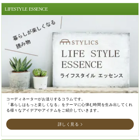
LIFESTYLE ESSENCE
コーディネーターがお送りするコラムです。
「暮らしはもっと楽しくなる」をテーマに心弾む時間を生み出してくれ
る様々なアイデアやアイテムをご紹介していきます。
詳しく見る