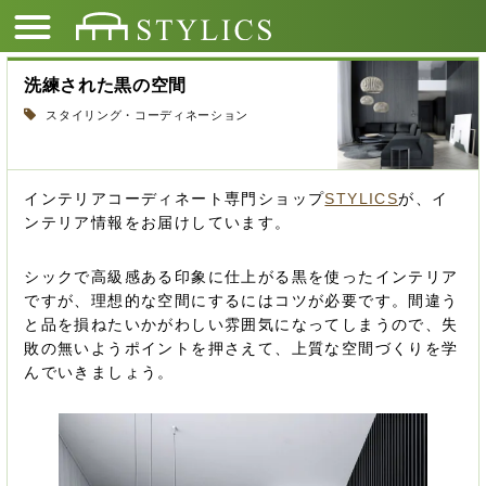
洗練された黒の空間
スタイリング・コーディネーション
インテリアコーディネート専門ショップ
STYLICS
が、イ
ンテリア情報をお届けしています。
シックで高級感ある印象に仕上がる黒を使ったインテリア
ですが、理想的な空間にするにはコツが必要です。間違う
と品を損ねたいかがわしい雰囲気になってしまうので、失
敗の無いようポイントを押さえて、上質な空間づくりを学
んでいきましょう。