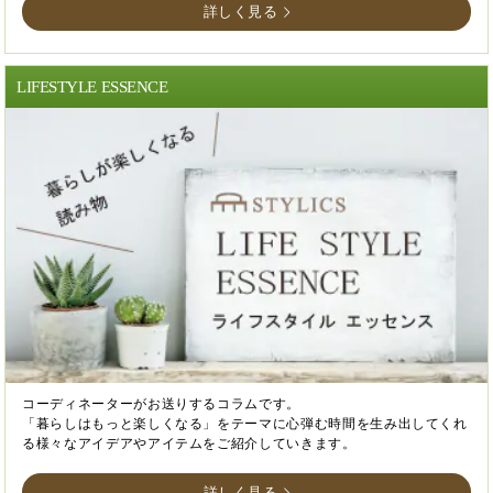
詳しく見る
LIFESTYLE ESSENCE
コーディネーターがお送りするコラムです。
「暮らしはもっと楽しくなる」をテーマに心弾む時間を生み出してくれ
る様々なアイデアやアイテムをご紹介していきます。
詳しく見る