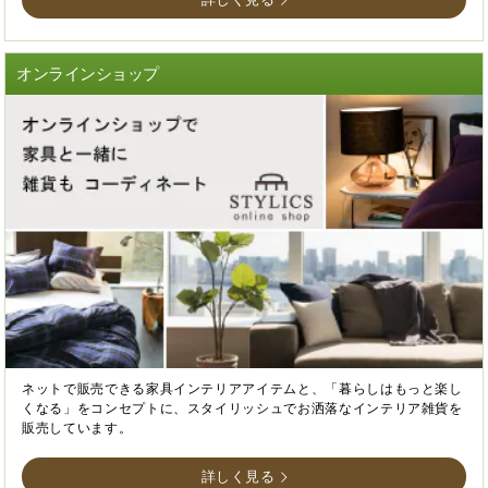
オンラインショップ
ネットで販売できる家具インテリアアイテムと、「暮らしはもっと楽し
くなる」をコンセプトに、スタイリッシュでお洒落なインテリア雑貨を
販売しています。
詳しく見る