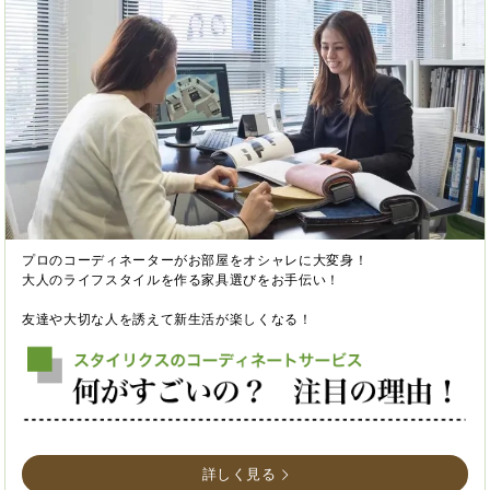
プロのコーディネーターがお部屋をオシャレに大変身！
大人のライフスタイルを作る家具選びをお手伝い！
友達や大切な人を誘えて新生活が楽しくなる！
詳しく見る