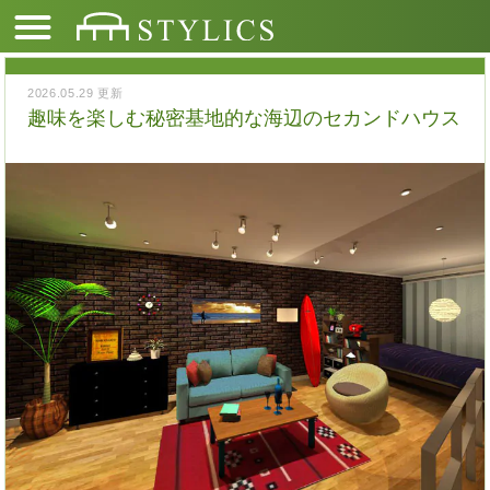
2026.05.29 更新
趣味を楽しむ秘密基地的な海辺のセカンドハウス