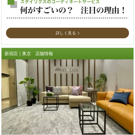
詳しく見る
新宿店｜東京 店舗情報