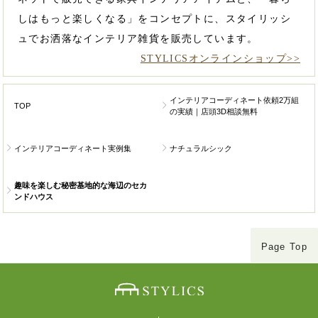
しはもっと楽しくなる」をコンセプトに、スタイリッシ
ュでお洒落なインテリア雑貨を販売しています。
STYLICSオンラインショップ>>
インテリアコーディネート依頼2万組
TOP
の実績｜店頭3D相談無料
インテリアコーディネート実例集
ナチュラルシック
趣味を楽しむ秘密基地的な海辺のセカ
ンドハウス
Page Top