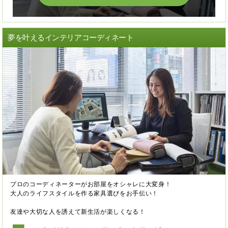
夢を叶えるインテリアコーディネート
プロのコーディネーターがお部屋をオシャレに大変身！
大人のライフスタイルを作る家具選びをお手伝い！
友達や大切な人を誘えて新生活が楽しくなる！