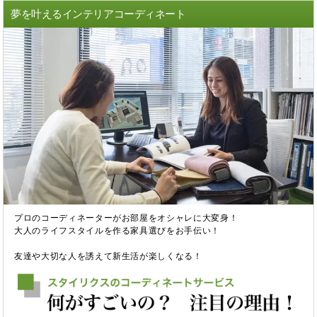
夢を叶えるインテリアコーディネート
プロのコーディネーターがお部屋をオシャレに大変身！
大人のライフスタイルを作る家具選びをお手伝い！
友達や大切な人を誘えて新生活が楽しくなる！