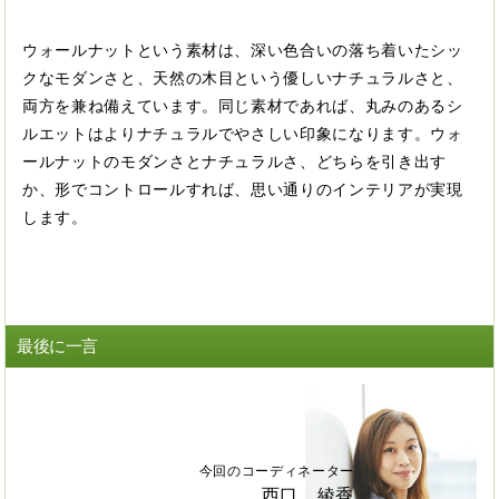
ウォールナットという素材は、深い色合いの落ち着いたシッ
クなモダンさと、天然の木目という優しいナチュラルさと、
両方を兼ね備えています。同じ素材であれば、丸みのあるシ
ルエットはよりナチュラルでやさしい印象になります。ウォ
ールナットのモダンさとナチュラルさ、どちらを引き出す
か、形でコントロールすれば、思い通りのインテリアが実現
します。
最後に一言
今回のコーディネーター
西口 綾香