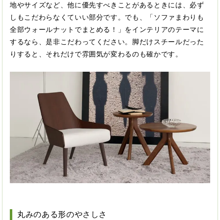
地やサイズなど、他に優先すべきことがあるときには、必ず
しもこだわらなくていい部分です。でも、「ソファまわりも
全部ウォールナットでまとめる！」をインテリアのテーマに
するなら、是非こだわってください。脚だけスチールだった
りすると、それだけで雰囲気が変わるのも確かです。
丸みのある形のやさしさ