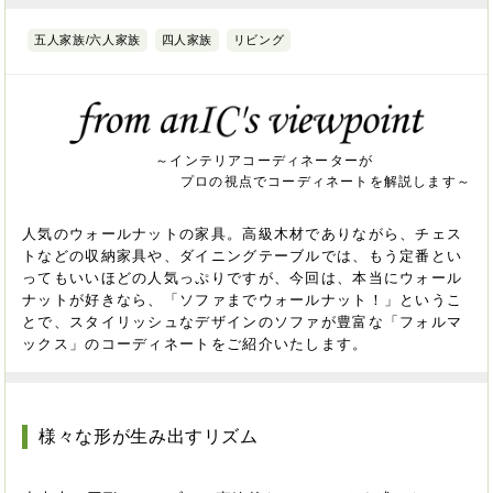
五人家族/六人家族
四人家族
リビング
～インテリアコーディネーターが
プロの視点でコーディネートを解説します～
人気のウォールナットの家具。高級木材でありながら、チェス
トなどの収納家具や、ダイニングテーブルでは、もう定番とい
ってもいいほどの人気っぷりですが、今回は、本当にウォール
ナットが好きなら、「ソファまでウォールナット！」というこ
とで、スタイリッシュなデザインのソファが豊富な「フォルマ
ックス」のコーディネートをご紹介いたします。
様々な形が生み出すリズム