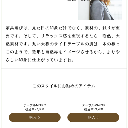
家具選びは、見た目の印象だけでなく、素材の手触りが重
要です。そして、リラックス感を重視するなら、断然、天
然素材です。丸い天板のサイドテーブルの脚は、木の根っ
このようで、造形も自然界をイメージさせるから、よりや
さしい印象に仕上がっていますね。
このスタイルにお勧めのアイテム
テーブルMN032
テーブルMN038
税込￥77,000
税込￥53,200
購入
購入