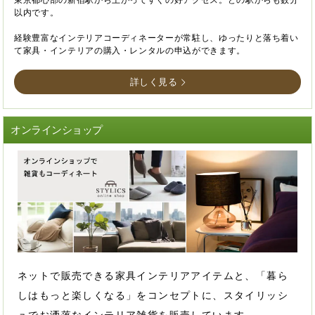
以内です。
経験豊富なインテリアコーディネーターが常駐し、ゆったりと落ち着い
て家具・インテリアの購入・レンタルの申込ができます。
詳しく見る
オンラインショップ
ネットで販売できる家具インテリアアイテムと、「暮ら
しはもっと楽しくなる」をコンセプトに、スタイリッシ