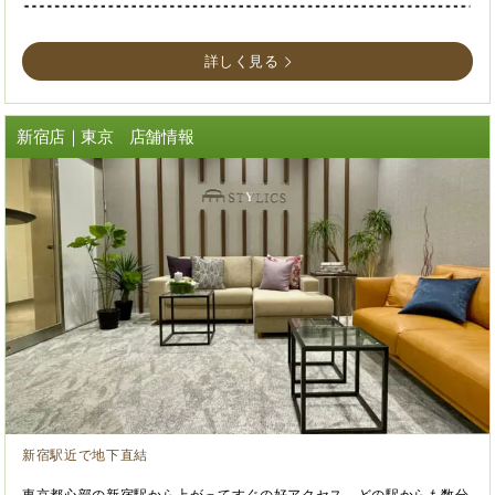
詳しく見る
新宿店｜東京 店舗情報
新宿駅近で地下直結
東京都心部の新宿駅から上がってすぐの好アクセス。どの駅からも数分