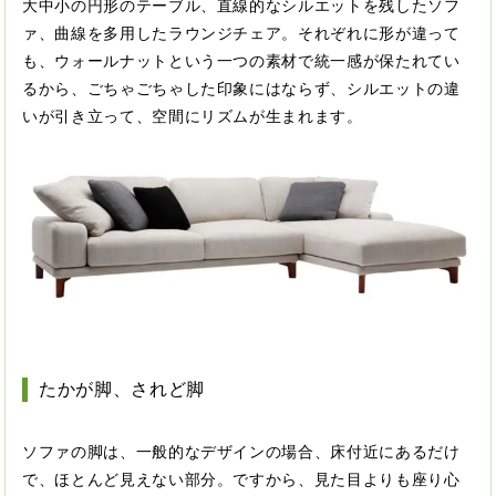
大中小の円形のテーブル、直線的なシルエットを残したソフ
ァ、曲線を多用したラウンジチェア。それぞれに形が違って
も、ウォールナットという一つの素材で統一感が保たれてい
るから、ごちゃごちゃした印象にはならず、シルエットの違
いが引き立って、空間にリズムが生まれます。
たかが脚、されど脚
ソファの脚は、一般的なデザインの場合、床付近にあるだけ
で、ほとんど見えない部分。ですから、見た目よりも座り心