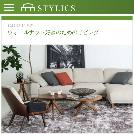
2026.07.14 更新
ウォールナット好きのためのリビング