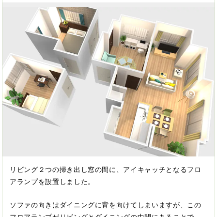
リビング２つの掃き出し窓の間に、アイキャッチとなるフロ
アランプを設置しました。
ソファの向きはダイニングに背を向けてしまいますが、この