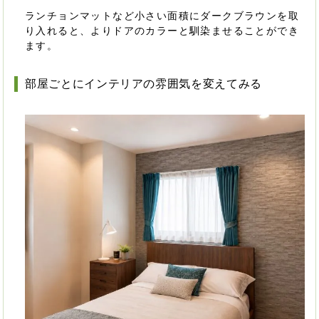
ランチョンマットなど小さい面積にダークブラウンを取
り入れると、よりドアのカラーと馴染ませることができ
ます。
部屋ごとにインテリアの雰囲気を変えてみる