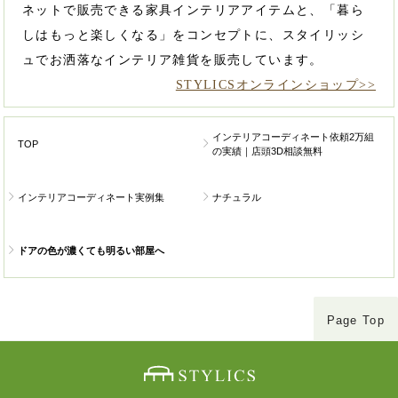
ネットで販売できる家具インテリアアイテムと、「暮ら
しはもっと楽しくなる」をコンセプトに、スタイリッシ
ュでお洒落なインテリア雑貨を販売しています。
STYLICSオンラインショップ>>
インテリアコーディネート依頼2万組
TOP
の実績｜店頭3D相談無料
インテリアコーディネート実例集
ナチュラル
ドアの色が濃くても明るい部屋へ
Page Top