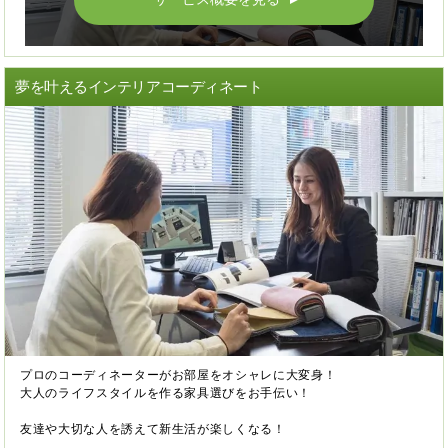
夢を叶えるインテリアコーディネート
プロのコーディネーターがお部屋をオシャレに大変身！
大人のライフスタイルを作る家具選びをお手伝い！
友達や大切な人を誘えて新生活が楽しくなる！