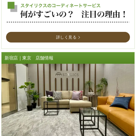
詳しく見る
新宿店｜東京 店舗情報