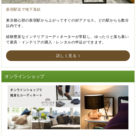
新宿駅近で地下直結
東京都心部の新宿駅から上がってすぐの好アクセス。どの駅からも数分
以内です。
経験豊富なインテリアコーディネーターが常駐し、ゆったりと落ち着い
て家具・インテリアの購入・レンタルの申込ができます。
詳しく見る
オンラインショップ