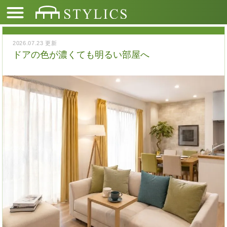
2026.07.23 更新
ドアの色が濃くても明るい部屋へ