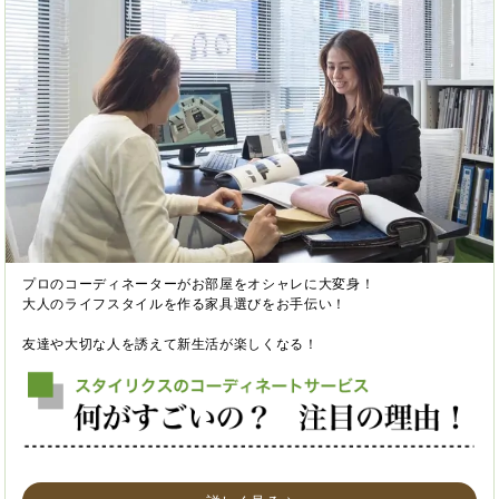
プロのコーディネーターがお部屋をオシャレに大変身！
大人のライフスタイルを作る家具選びをお手伝い！
友達や大切な人を誘えて新生活が楽しくなる！