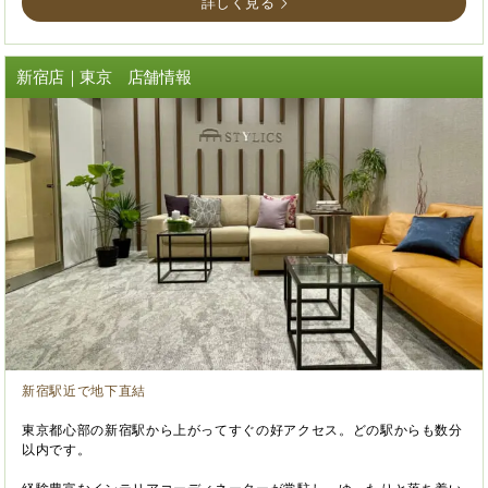
詳しく見る
新宿店｜東京 店舗情報
新宿駅近で地下直結
東京都心部の新宿駅から上がってすぐの好アクセス。どの駅からも数分
以内です。