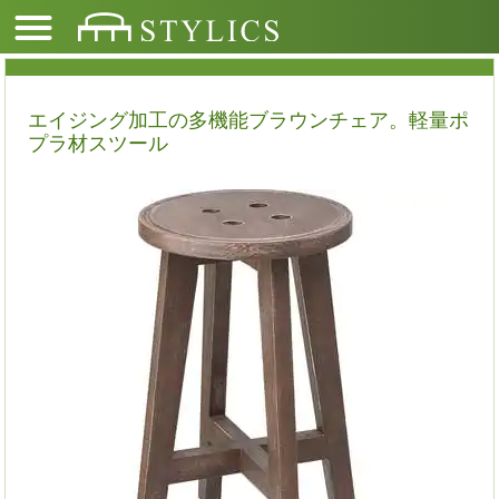
エイジング加工の多機能ブラウンチェア。軽量ポ
プラ材スツール