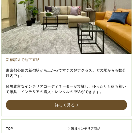
新宿駅近で地下直結
東京都心部の新宿駅から上がってすぐの好アクセス。どの駅からも数分
以内です。
経験豊富なインテリアコーディネーターが常駐し、ゆったりと落ち着い
て家具・インテリアの購入・レンタルの申込ができます。
詳しく見る
TOP
家具インテリア商品