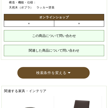
構造・機能・仕様：
天然木（ポプラ） ラッカー塗装
オンラインショップ
×
×
この商品について問い合わせ
関連した商品について問い合わせ
検索条件を変える
関連する家具・インテリア