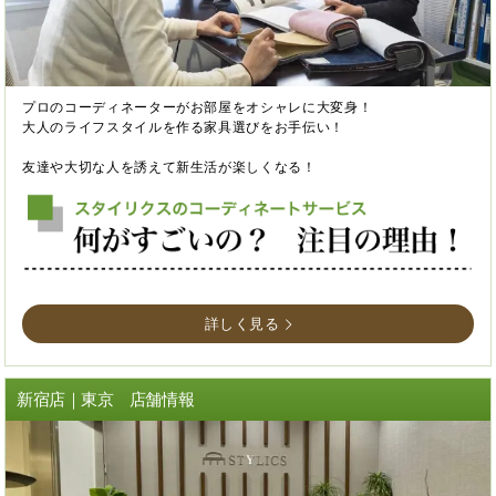
プロのコーディネーターがお部屋をオシャレに大変身！
大人のライフスタイルを作る家具選びをお手伝い！
友達や大切な人を誘えて新生活が楽しくなる！
詳しく見る
新宿店｜東京 店舗情報