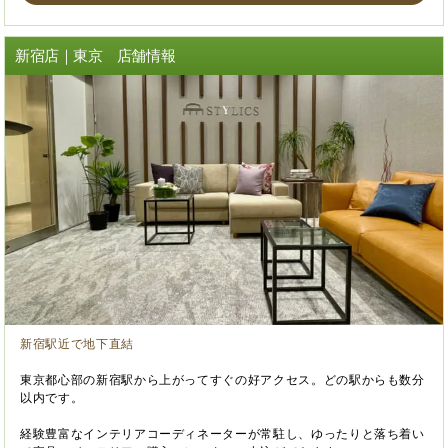
新宿店｜東京 店舗情報
新宿駅近で地下直結
東京都心部の新宿駅から上がってすぐの好アクセス。どの駅からも数分
以内です。
経験豊富なインテリアコーディネーターが常駐し、ゆったりと落ち着い