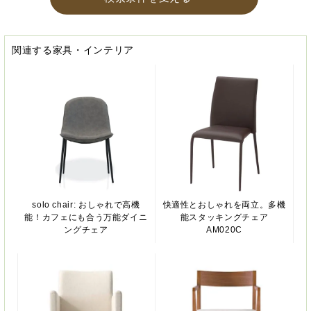
関連する家具・インテリア
solo chair: おしゃれで高機
快適性とおしゃれを両立。多機
能！カフェにも合う万能ダイニ
能スタッキングチェア
ングチェア
AM020C