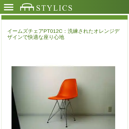
イームズチェアPT012C：洗練されたオレンジデ
ザインで快適な座り心地