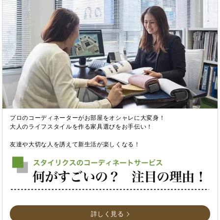
プロのコーディネーターがお部屋をオシャレに大変身！
大人のライフスタイルを作る家具選びをお手伝い！
友達や大切な人を誘えて新生活が楽しくなる！
詳しく見る