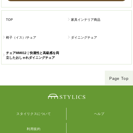
TOP
家具インテリア商品
椅子（イス）/チェア
ダイニングチェア
チェアMM012｜快適性と高級感を両
立したおしゃれダイニングチェア
Page Top
スタイリクスについて
ヘルプ
利用規約