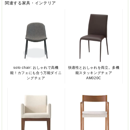
関連する家具・インテリア
solo chair: おしゃれで高機
快適性とおしゃれを両立。多機
能！カフェにも合う万能ダイニ
能スタッキングチェア
ングチェア
AM020C