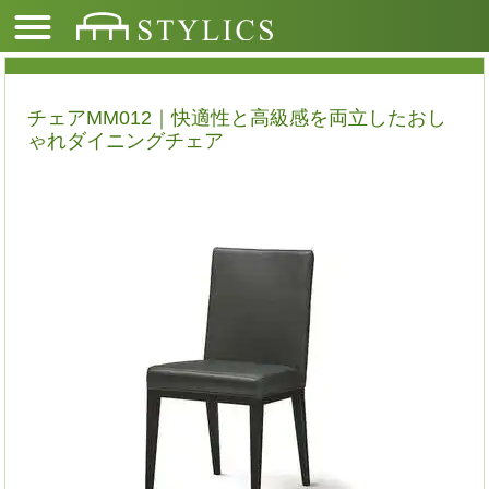
チェアMM012｜快適性と高級感を両立したおし
ゃれダイニングチェア