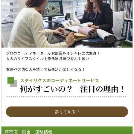
プロのコーディネーターがお部屋をオシャレに大変身！
大人のライフスタイルを作る家具選びをお手伝い！
友達や大切な人を誘えて新生活が楽しくなる！
詳しく見る
新宿店｜東京 店舗情報