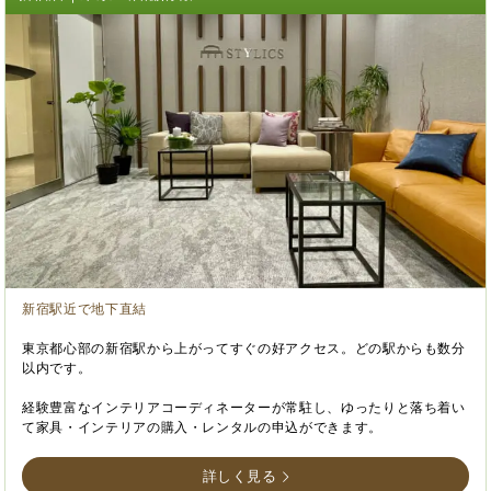
新宿駅近で地下直結
東京都心部の新宿駅から上がってすぐの好アクセス。どの駅からも数分
以内です。
経験豊富なインテリアコーディネーターが常駐し、ゆったりと落ち着い
て家具・インテリアの購入・レンタルの申込ができます。
詳しく見る