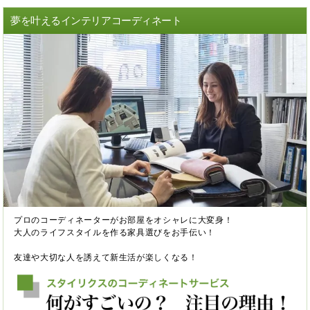
夢を叶えるインテリアコーディネート
プロのコーディネーターがお部屋をオシャレに大変身！
大人のライフスタイルを作る家具選びをお手伝い！
友達や大切な人を誘えて新生活が楽しくなる！