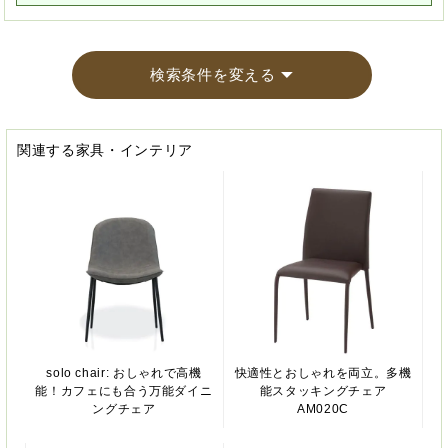
検索条件を変える
関連する家具・インテリア
solo chair: おしゃれで高機
快適性とおしゃれを両立。多機
能！カフェにも合う万能ダイニ
能スタッキングチェア
ングチェア
AM020C