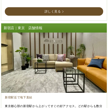
詳しく見る
新宿店｜東京 店舗情報
新宿駅近で地下直結
東京都心部の新宿駅から上がってすぐの好アクセス。どの駅からも数分