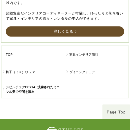
以内です。
経験豊富なインテリアコーディネーターが常駐し、ゆったりと落ち着い
て家具・インテリアの購入・レンタルの申込ができます。
詳しく見る
TOP
家具インテリア商品
椅子（イス）/チェア
ダイニングチェア
シビルチェアCC71A: 洗練されたミニ
マル美で空間を演出
Page Top