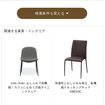
検索条件を変える
関連する家具・インテリア
solo chair: おしゃれで高機
快適性とおしゃれを両立。多機
能！カフェにも合う万能ダイニ
能スタッキングチェア
ングチェア
AM020C