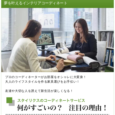
夢を叶えるインテリアコーディネート
プロのコーディネーターがお部屋をオシャレに大変身！
大人のライフスタイルを作る家具選びをお手伝い！
友達や大切な人を誘えて新生活が楽しくなる！