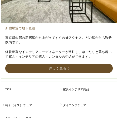
新宿駅近で地下直結
東京都心部の新宿駅から上がってすぐの好アクセス。どの駅からも数分
以内です。
経験豊富なインテリアコーディネーターが常駐し、ゆったりと落ち着い
て家具・インテリアの購入・レンタルの申込ができます。
詳しく見る
TOP
家具インテリア商品
椅子（イス）/チェア
ダイニングチェア