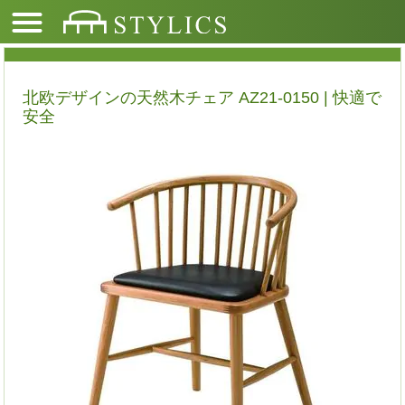
北欧デザインの天然木チェア AZ21-0150 | 快適で
安全