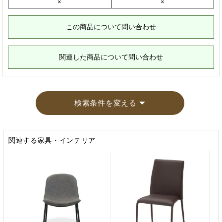
×
×
この商品について問い合わせ
関連した商品について問い合わせ
検索条件を変える
関連する家具・インテリア