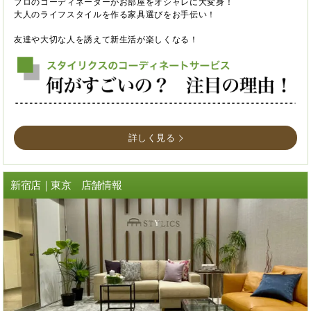
プロのコーディネーターがお部屋をオシャレに大変身！
大人のライフスタイルを作る家具選びをお手伝い！
友達や大切な人を誘えて新生活が楽しくなる！
詳しく見る
新宿店｜東京 店舗情報