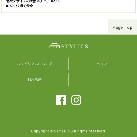
北欧デザインの天然木チェア AZ21-
0150 | 快適で安全
Page Top
スタイリクスについて
ヘルプ
利用規約
Copyright ©
STYLICS
All rights reserved.