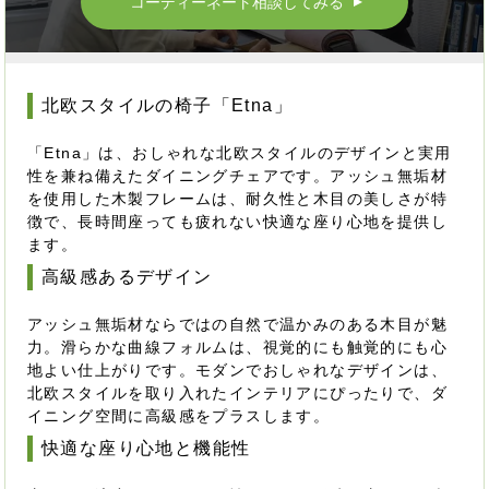
コーディーネート相談してみる
▲
北欧スタイルの椅子「Etna」
「Etna」は、おしゃれな北欧スタイルのデザインと実用
性を兼ね備えたダイニングチェアです。アッシュ無垢材
を使用した木製フレームは、耐久性と木目の美しさが特
徴で、長時間座っても疲れない快適な座り心地を提供し
ます。
高級感あるデザイン
アッシュ無垢材ならではの自然で温かみのある木目が魅
力。滑らかな曲線フォルムは、視覚的にも触覚的にも心
地よい仕上がりです。モダンでおしゃれなデザインは、
北欧スタイルを取り入れたインテリアにぴったりで、ダ
イニング空間に高級感をプラスします。
快適な座り心地と機能性