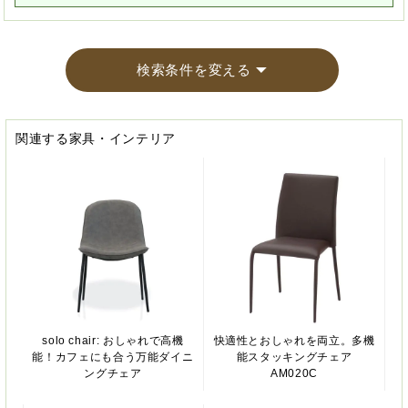
検索条件を変える
関連する家具・インテリア
solo chair: おしゃれで高機
快適性とおしゃれを両立。多機
能！カフェにも合う万能ダイニ
能スタッキングチェア
ングチェア
AM020C