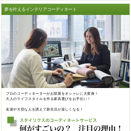
夢を叶えるインテリアコーディネート
プロのコーディネーターがお部屋をオシャレに大変身！
大人のライフスタイルを作る家具選びをお手伝い！
友達や大切な人を誘えて新生活が楽しくなる！