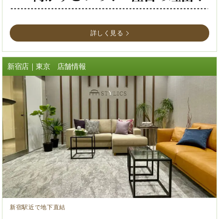
詳しく見る
新宿店｜東京 店舗情報
新宿駅近で地下直結