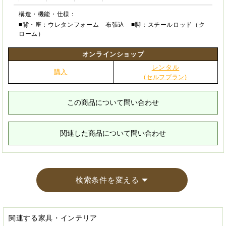
構造・機能・仕様：
■背・座：ウレタンフォーム 布張込 ■脚：スチールロッド（ク
ローム）
オンラインショップ
レンタル
購入
(セルフプラン)
この商品について問い合わせ
関連した商品について問い合わせ
検索条件を変える
関連する家具・インテリア