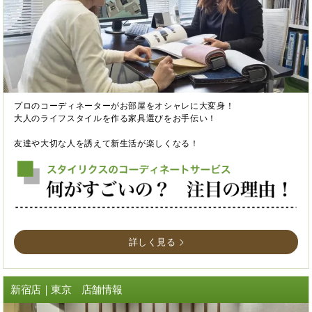
プロのコーディネーターがお部屋をオシャレに大変身！
大人のライフスタイルを作る家具選びをお手伝い！
友達や大切な人を誘えて新生活が楽しくなる！
詳しく見る
新宿店｜東京 店舗情報