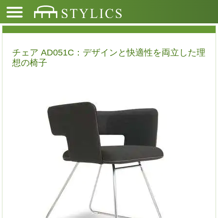
チェア AD051C：デザインと快適性を両立した理
想の椅子