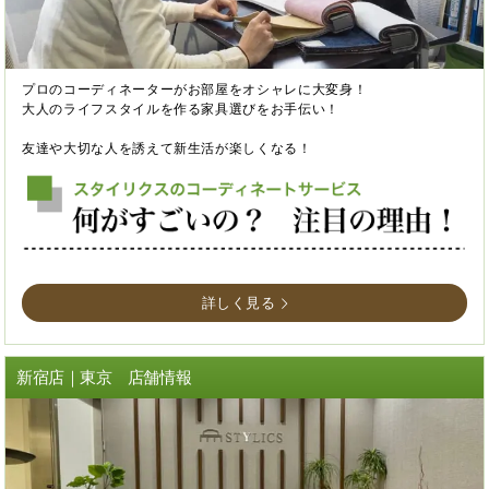
プロのコーディネーターがお部屋をオシャレに大変身！
大人のライフスタイルを作る家具選びをお手伝い！
友達や大切な人を誘えて新生活が楽しくなる！
詳しく見る
新宿店｜東京 店舗情報