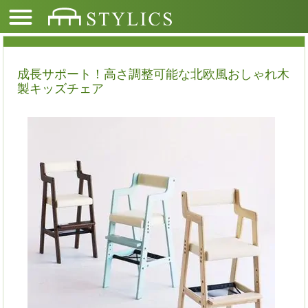
成長サポート！高さ調整可能な北欧風おしゃれ木
製キッズチェア