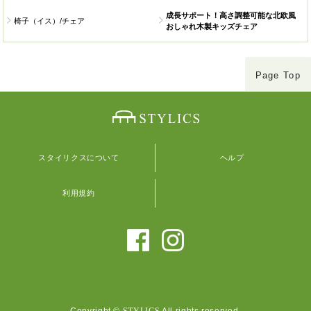
成長サポート！高さ調整可能な北欧風
椅子（イス）/チェア
おしゃれ木製キッズチェア
Page Top
スタイリクスについて
ヘルプ
利用規約
Copyright ©
STYLICS
All rights reserved.