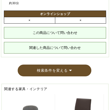
約30分
オンラインショップ
×
×
この商品について問い合わせ
関連した商品について問い合わせ
検索条件を変える
関連する家具・インテリア