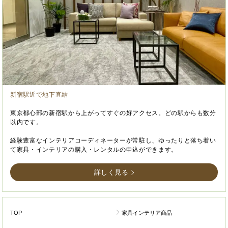
新宿駅近で地下直結
東京都心部の新宿駅から上がってすぐの好アクセス。どの駅からも数分
以内です。
経験豊富なインテリアコーディネーターが常駐し、ゆったりと落ち着い
て家具・インテリアの購入・レンタルの申込ができます。
詳しく見る
TOP
家具インテリア商品