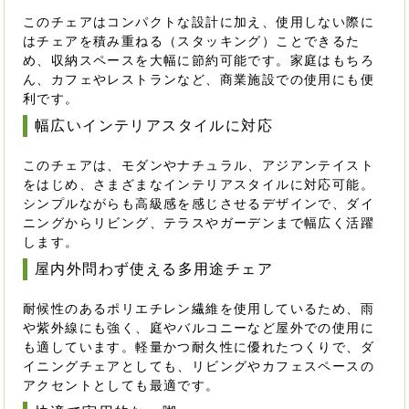
このチェアはコンパクトな設計に加え、使用しない際に
はチェアを積み重ねる（スタッキング）ことできるた
め、収納スペースを大幅に節約可能です。家庭はもちろ
ん、カフェやレストランなど、商業施設での使用にも便
利です。
幅広いインテリアスタイルに対応
このチェアは、モダンやナチュラル、アジアンテイスト
をはじめ、さまざまなインテリアスタイルに対応可能。
シンプルながらも高級感を感じさせるデザインで、ダイ
ニングからリビング、テラスやガーデンまで幅広く活躍
します。
屋内外問わず使える多用途チェア
耐候性のあるポリエチレン繊維を使用しているため、雨
や紫外線にも強く、庭やバルコニーなど屋外での使用に
も適しています。軽量かつ耐久性に優れたつくりで、ダ
イニングチェアとしても、リビングやカフェスペースの
アクセントとしても最適です。