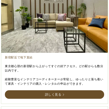
新宿駅近で地下直結
東京都心部の新宿駅から上がってすぐの好アクセス。どの駅からも数分
以内です。
経験豊富なインテリアコーディネーターが常駐し、ゆったりと落ち着い
て家具・インテリアの購入・レンタルの申込ができます。
詳しく見る