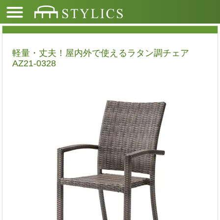
軽量・丈夫！屋内外で使えるラタン調チェア
AZ21-0328