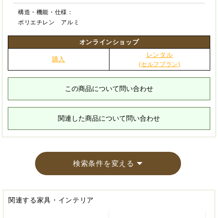
構造・機能・仕様：
ポリエチレン アルミ
オンラインショップ
レンタル
購入
(セルフプラン)
この商品について問い合わせ
関連した商品について問い合わせ
検索条件を変える
関連する家具・インテリア