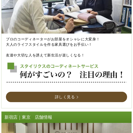
プロのコーディネーターがお部屋をオシャレに大変身！
大人のライフスタイルを作る家具選びをお手伝い！
友達や大切な人を誘えて新生活が楽しくなる！
詳しく見る
新宿店｜東京 店舗情報