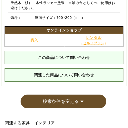
天然木（杉） 水性ラッカー塗装 ※踏み台としてのご使用はお
避けください。
備考：
座面サイズ：700×200（mm）
オンラインショップ
レンタル
購入
(セルフプラン)
この商品について問い合わせ
関連した商品について問い合わせ
検索条件を変える
関連する家具・インテリア