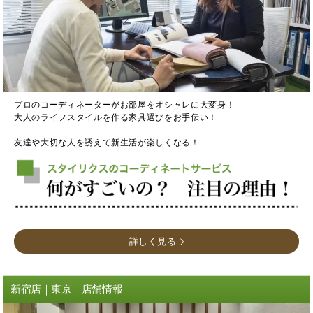
プロのコーディネーターがお部屋をオシャレに大変身！
大人のライフスタイルを作る家具選びをお手伝い！
友達や大切な人を誘えて新生活が楽しくなる！
詳しく見る
新宿店｜東京 店舗情報