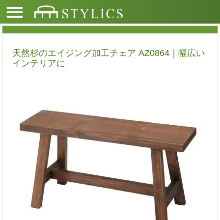
天然杉のエイジング加工チェア AZ0864｜幅広い
インテリアに