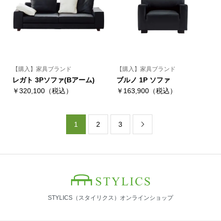
【購入】家具ブランド
【購入】家具ブランド
レガト 3Pソファ(Bアーム)
ブルノ 1P ソファ
￥320,100（税込）
￥163,900（税込）
1
2
3

STYLICS（スタイリクス）オンラインショップ