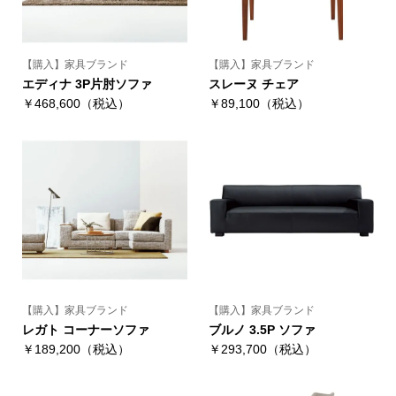
【購入】家具ブランド
【購入】家具ブランド
エディナ 3P片肘ソファ
スレーヌ チェア
￥468,600（税込）
￥89,100（税込）
【購入】家具ブランド
【購入】家具ブランド
レガト コーナーソファ
ブルノ 3.5P ソファ
￥189,200（税込）
￥293,700（税込）