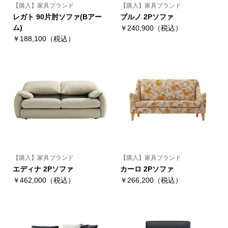
【購入】家具ブランド
【購入】家具ブランド
レガト 90片肘ソファ(Bアー
ブルノ 2Pソファ
ム)
￥240,900（税込）
￥188,100（税込）
【購入】家具ブランド
【購入】家具ブランド
エディナ 2Pソファ
カーロ 2Pソファ
￥462,000（税込）
￥266,200（税込）