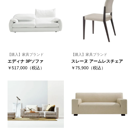
【購入】家具ブランド
【購入】家具ブランド
エディナ 3Pソファ
スレーヌ アームレスチェア
￥517,000（税込）
￥75,900（税込）