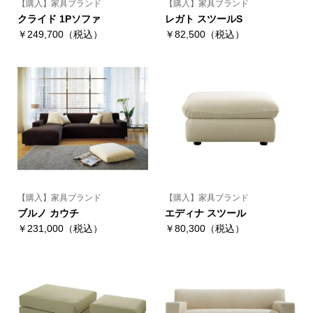
【購入】家具ブランド
【購入】家具ブランド
クライド 1Pソファ
レガト スツールS
￥249,700（税込）
￥82,500（税込）
【購入】家具ブランド
【購入】家具ブランド
ブルノ カウチ
エディナ スツール
￥231,000（税込）
￥80,300（税込）