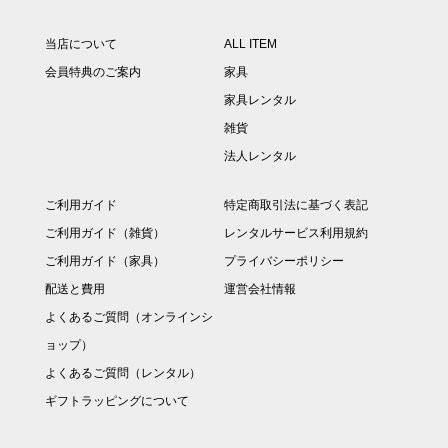
当店について
ALL ITEM
会員特典のご案内
家具
家具レンタル
雑貨
法人レンタル
ご利用ガイド
特定商取引法に基づく表記
ご利用ガイド（雑貨）
レンタルサービス利用規約
ご利用ガイド（家具）
プライバシーポリシー
配送と費用
運営会社情報
よくあるご質問（オンラインシ
ョップ）
よくあるご質問（レンタル）
ギフトラッピングについて