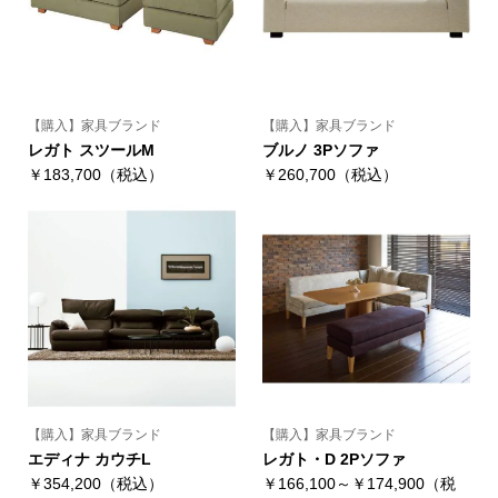
【購入】家具ブランド
【購入】家具ブランド
レガト スツールM
ブルノ 3Pソファ
￥183,700（税込）
￥260,700（税込）
【購入】家具ブランド
【購入】家具ブランド
エディナ カウチL
レガト・D 2Pソファ
￥354,200（税込）
￥166,100～￥174,900（税