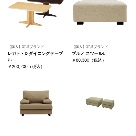
【購入】家具ブランド
【購入】家具ブランド
レガト・D ダイニングテーブ
ブルノ スツールL
ル
￥80,300（税込）
￥200,200（税込）