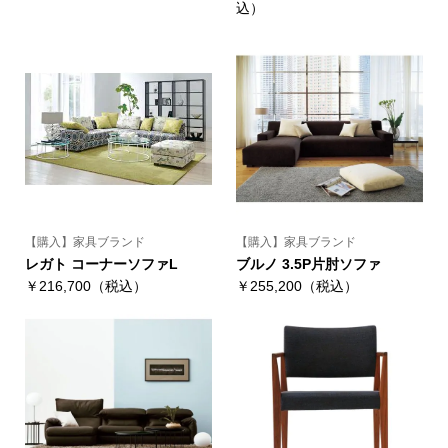
込）
【購入】家具ブランド
【購入】家具ブランド
レガト コーナーソファL
ブルノ 3.5P片肘ソファ
￥216,700（税込）
￥255,200（税込）