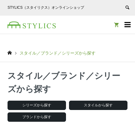
STYLICS（スタイリクス）オンラインショップ


スタイル／ブランド／シリーズから探す
スタイル／ブランド／シリー
ズから探す
シリーズから探す
スタイルから探す
ブランドから探す