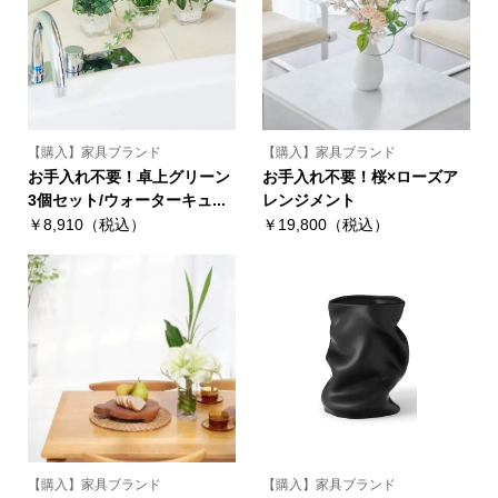
【購入】家具ブランド
【購入】家具ブランド
お手入れ不要！卓上グリーン
お手入れ不要！桜×ローズア
3個セット/ウォーターキュ...
レンジメント
￥8,910（税込）
￥19,800（税込）
【購入】家具ブランド
【購入】家具ブランド