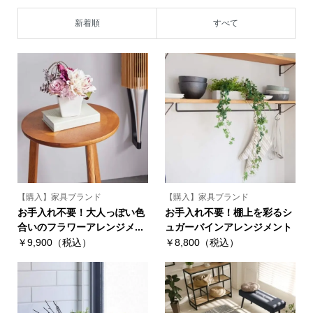
新着順
すべて
【購入】家具ブランド
【購入】家具ブランド
お手入れ不要！大人っぽい色
お手入れ不要！棚上を彩るシ
合いのフラワーアレンジメ...
ュガーバインアレンジメント
￥9,900（税込）
￥8,800（税込）