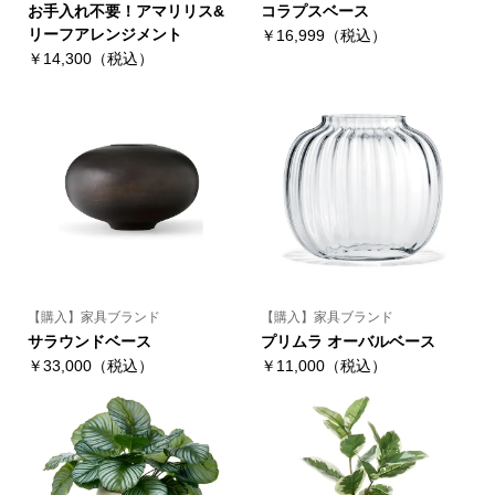
お手入れ不要！アマリリス&
コラプスベース
リーフアレンジメント
￥16,999（税込）
￥14,300（税込）
【購入】家具ブランド
【購入】家具ブランド
サラウンドベース
プリムラ オーバルベース
￥33,000（税込）
￥11,000（税込）