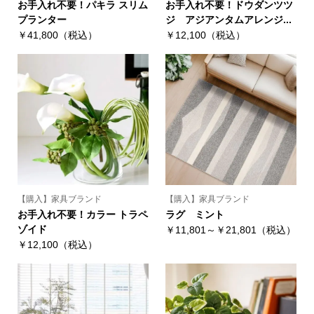
お手入れ不要！パキラ スリム
お手入れ不要！ドウダンツツ
プランター
ジ アジアンタムアレンジ...
￥41,800（税込）
￥12,100（税込）
【購入】家具ブランド
【購入】家具ブランド
お手入れ不要！カラー トラペ
ラグ ミント
ゾイド
￥11,801～￥21,801（税込）
￥12,100（税込）