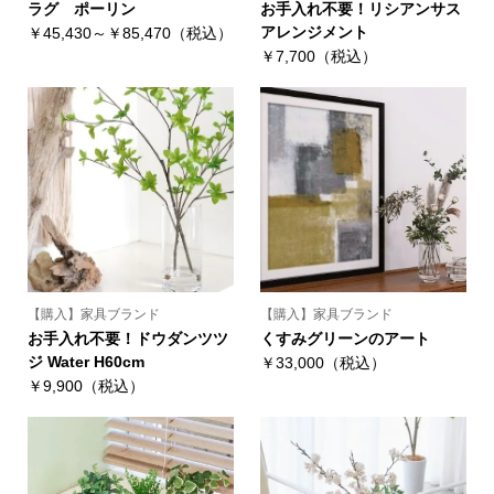
ラグ ポーリン
お手入れ不要！リシアンサス
アレンジメント
￥45,430～￥85,470（税込）
￥7,700（税込）
【購入】家具ブランド
【購入】家具ブランド
お手入れ不要！ドウダンツツ
くすみグリーンのアート
ジ Water H60cm
￥33,000（税込）
￥9,900（税込）