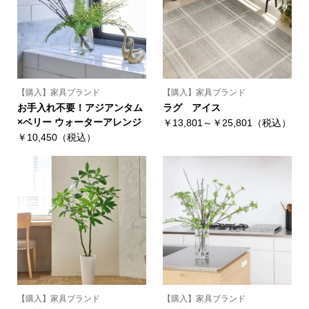
【購入】家具ブランド
【購入】家具ブランド
お手入れ不要！アジアンタム
ラグ アイス
×ベリー ウォーターアレンジ
￥13,801～￥25,801（税込）
￥10,450（税込）
【購入】家具ブランド
【購入】家具ブランド