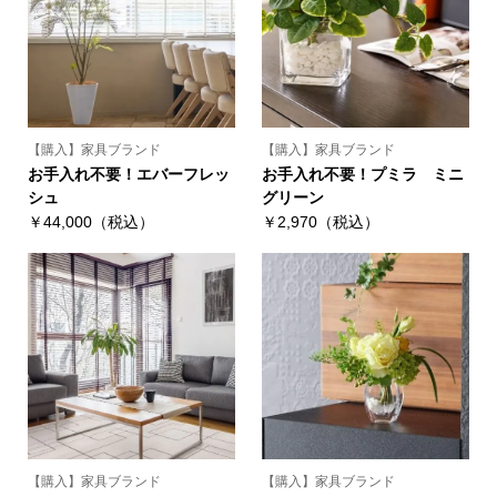
【購入】家具ブランド
【購入】家具ブランド
お手入れ不要！エバーフレッ
お手入れ不要！プミラ ミニ
シュ
グリーン
￥44,000（税込）
￥2,970（税込）
【購入】家具ブランド
【購入】家具ブランド