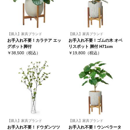
【購入】家具ブランド
【購入】家具ブランド
お手入れ不要！カラテア エッ
お手入れ不要！ゴムの木 オベ
グポット脚付
リスポット 脚付 H71cm
￥38,500（税込）
￥19,800（税込）
【購入】家具ブランド
【購入】家具ブランド
お手入れ不要！ドウダンツツ
お手入れ不要！ウンベラータ