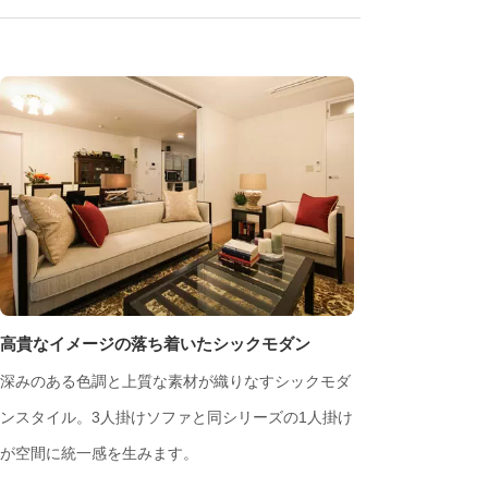
高貴なイメージの落ち着いたシックモダン
深みのある色調と上質な素材が織りなすシックモダ
ンスタイル。3人掛けソファと同シリーズの1人掛け
が空間に統一感を生みます。