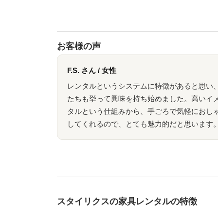
お客様の声
F.S. さん / 女性
レンタルというシステムに特徴があると思い
たちも挙って興味を持ち始めました。高いイ
タルという仕組みから、手ごろで気軽におし
してくれるので、とても魅力的だと思います
スタイリクスの家具レンタルの特徴