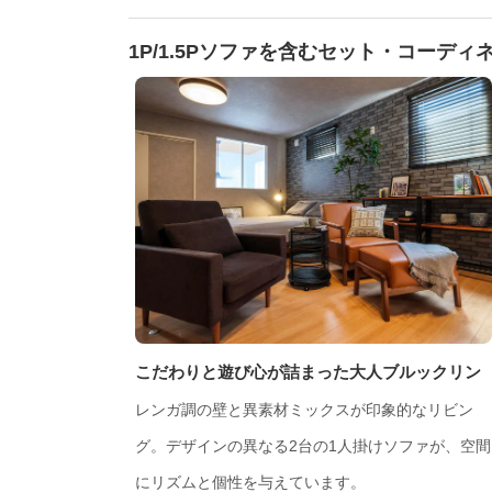
1P/1.5Pソファを含むセット・コーディ
こだわりと遊び心が詰まった大人ブルックリン
レンガ調の壁と異素材ミックスが印象的なリビン
グ。デザインの異なる2台の1人掛けソファが、空間
にリズムと個性を与えています。