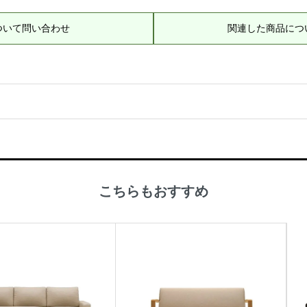
ついて問い合わせ
関連した商品につ
こちらもおすすめ