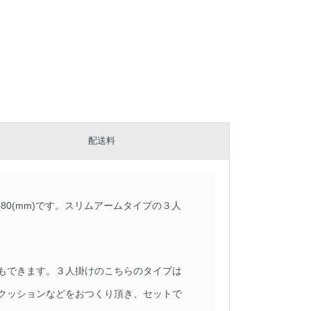
配送料
380(mm)です。スリムアームタイプの３人
もできます。３人掛けのこちらのタイプは
クッションなどをおつくり頂き、セットで