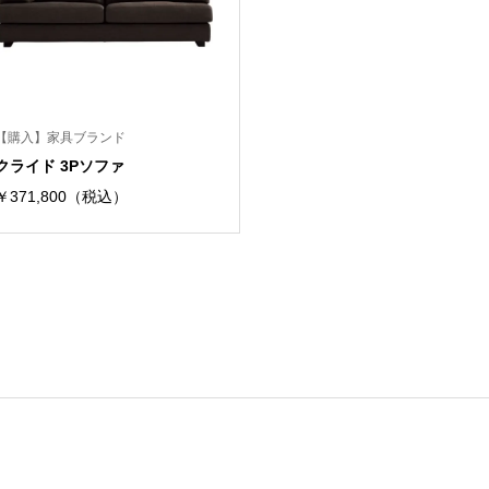
【購入】家具ブランド
クライド 3Pソファ
￥371,800（税込）