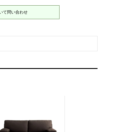
いて問い合わせ