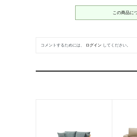
この商品に
コメントするためには、
ログイン
してください。