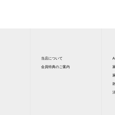
当店について
A
会員特典のご案内