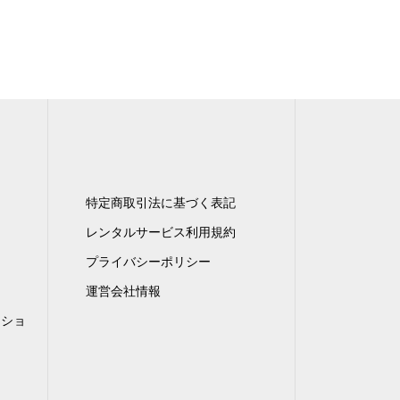
特定商取引法に基づく表記
レンタルサービス利用規約
プライバシーポリシー
運営会社情報
ンショ
）