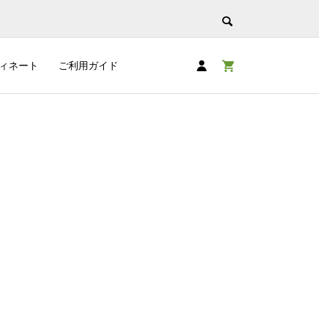
ィネート
ご利用ガイド