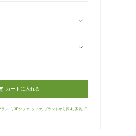
ブランド
,
3Pソファ
,
ソファ
,
ブランドから探す
,
家具
,
日