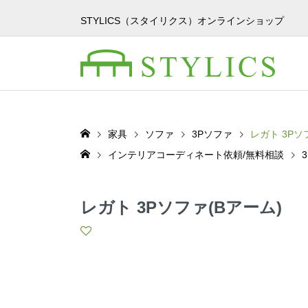
STYLICS（スタイリクス）オンラインショップ
家具
ソファ
3Pソファ
レガト 3Pソ
インテリアコーディネート依頼/無料相談
レガト 3Pソファ(Bアーム)