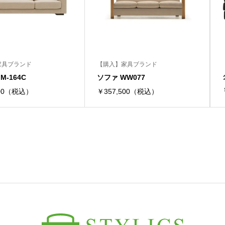
家具ブランド
【購入】家具ブランド
M-164C
ソファ WW077
700（税込）
￥357,500（税込）