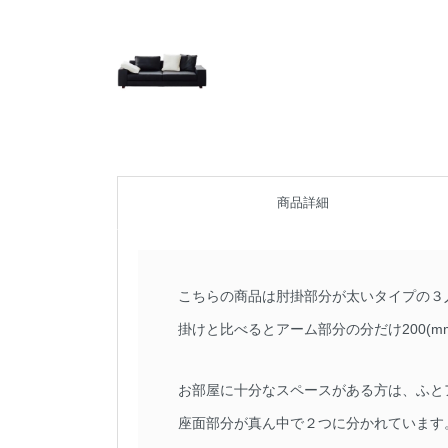
商品詳細
こちらの商品は肘掛部分が太いタイプの３人掛
掛けと比べるとアーム部分の分だけ200(m
お部屋に十分なスペースがある方は、ふと
座面部分が真ん中で２つに分かれています