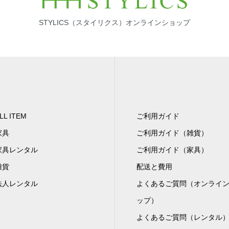
STYLICS（スタイリクス）オンラインショップ
LL ITEM
ご利用ガイド
家具
ご利用ガイド（雑貨）
家具レンタル
ご利用ガイド（家具）
雑貨
配送と費用
法人レンタル
よくあるご質問（オンライ
ップ）
よくあるご質問（レンタル