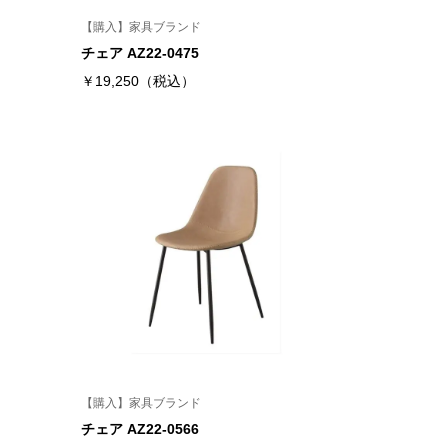
【購入】家具ブランド
チェア AZ22-0475
￥19,250（税込）
【購入】家具ブランド
チェア AZ22-0566