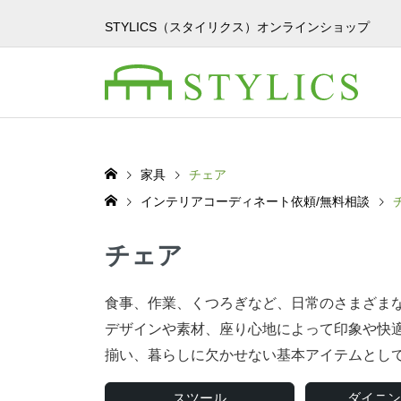
STYLICS（スタイリクス）オンラインショップ
家具
チェア
インテリアコーディネート依頼/無料相談
チェア
食事、作業、くつろぎなど、日常のさまざま
デザインや素材、座り心地によって印象や快
揃い、暮らしに欠かせない基本アイテムとし
スツール
ダイニン