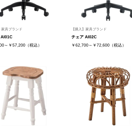
】家具ブランド
【購入】家具ブランド
AI01C
チェア AI02C
500～￥57,200（税込）
￥62,700～￥72,600（税込）