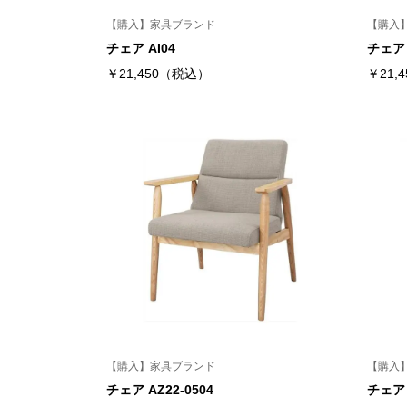
【購入】家具ブランド
【購入
チェア AI04
チェア 
￥21,450（税込）
￥21,
【購入】家具ブランド
【購入
チェア AZ22-0504
チェア 