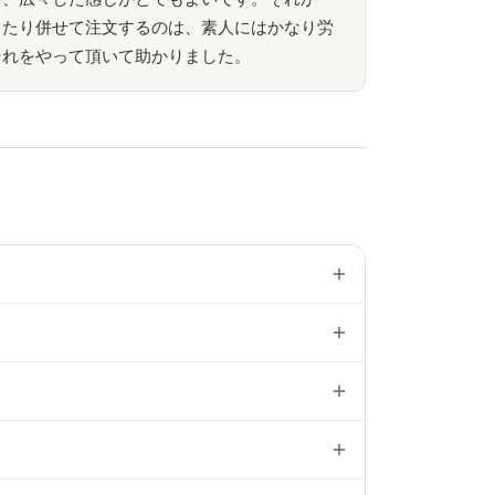
ったり併せて注文するのは、素人にはかなり労
それをやって頂いて助かりました。