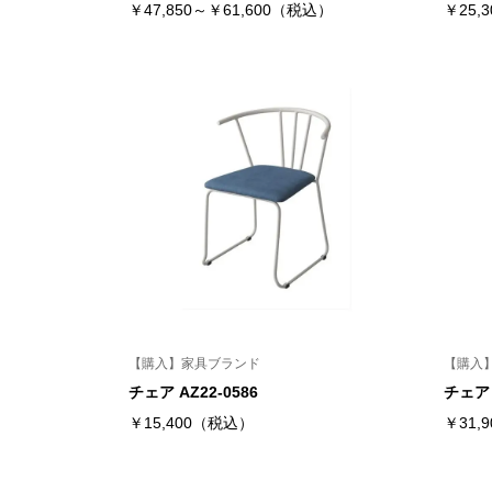
￥47,850～￥61,600（税込）
￥25,
【購入】家具ブランド
【購入
チェア AZ22-0586
チェア 
￥15,400（税込）
￥31,