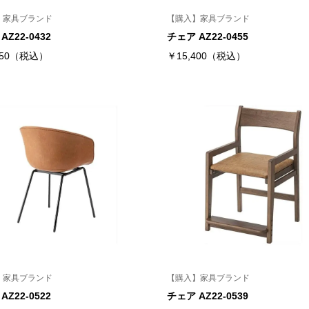
】家具ブランド
【購入】家具ブランド
AZ22-0432
チェア AZ22-0455
450（税込）
￥15,400（税込）
】家具ブランド
【購入】家具ブランド
AZ22-0522
チェア AZ22-0539