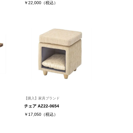
￥22,000（税込）
【購入】家具ブランド
チェア AZ22-0654
￥17,050（税込）