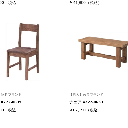
300（税込）
￥41,800（税込）
】家具ブランド
【購入】家具ブランド
AZ22-0605
チェア AZ22-0630
900（税込）
￥62,150（税込）