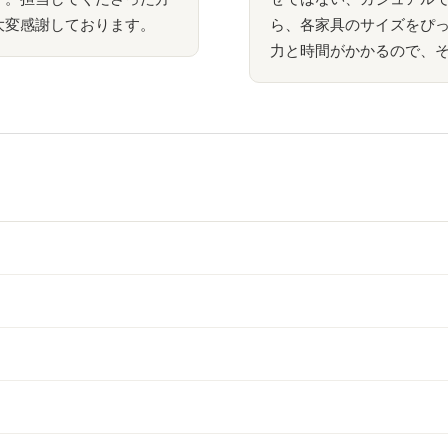
大変感謝しております。
ら、各家具のサイズをぴ
力と時間がかかるので、