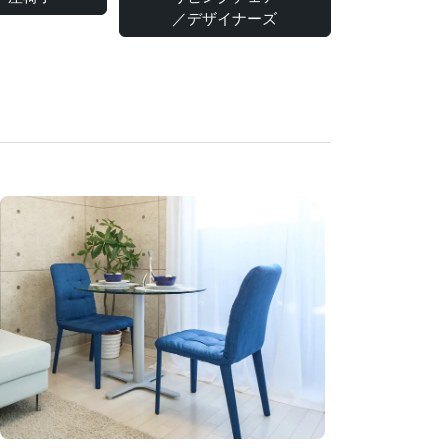
／デザイナーズ