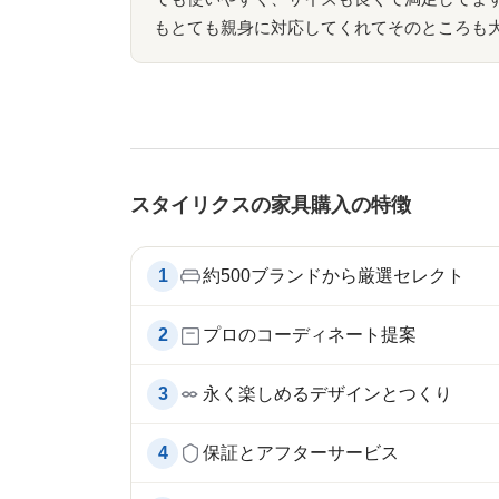
もとても親身に対応してくれてそのところも
スタイリクスの家具購入の特徴
1
約500ブランドから厳選セレクト
2
プロのコーディネート提案
3
永く楽しめるデザインとつくり
4
保証とアフターサービス