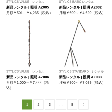
STYLICS VALUE レンタル
STYLICS BASIC レンタル
新品レンタル | 照明 AZ005
新品レンタル | 照明 AZ032
月額￥501～￥4,235（税込）
月額￥600～￥4,620（税込）
STYLICS VALUE レンタル
STYLICS STANDARD レンタル
新品レンタル | 照明 AZ006
新品レンタル | 照明 AZ033
月額￥1,000～￥7,444（税
月額￥900～￥7,059（税込）
込）
1
2
3
…
8
