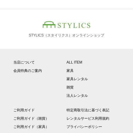
STYLICS（スタイリクス）オンラインショップ
当店について
ALL ITEM
会員特典のご案内
家具
家具レンタル
雑貨
法人レンタル
ご利用ガイド
特定商取引法に基づく表記
ご利用ガイド（雑貨）
レンタルサービス利用規約
ご利用ガイド（家具）
プライバシーポリシー