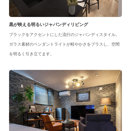
黒が映える明るいジャパンディリビング
ブラックをアクセントにした流行のジャパンディスタイル。
ガラス素材のペンダントライトが軽やかさをプラスし、空間
を明るく引き立てます。