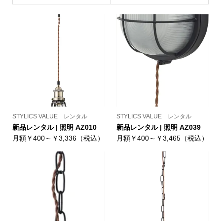
STYLICS VALUE レンタル
STYLICS VALUE レンタル
新品レンタル | 照明 AZ010
新品レンタル | 照明 AZ039
月額￥400～￥3,336（税込）
月額￥400～￥3,465（税込）