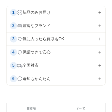
1
新品のみお届け
2
豊富なブランド
3
気に入ったら買取もOK
4
保証つきで安心
5
全国対応
6
返却もかんたん
新着順
すべて