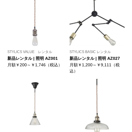
STYLICS VALUE レンタル
STYLICS BASIC レンタル
新品レンタル | 照明 AZ001
新品レンタル | 照明 AZ027
月額￥200～￥1,746（税込）
月額￥1,200～￥9,111（税
込）