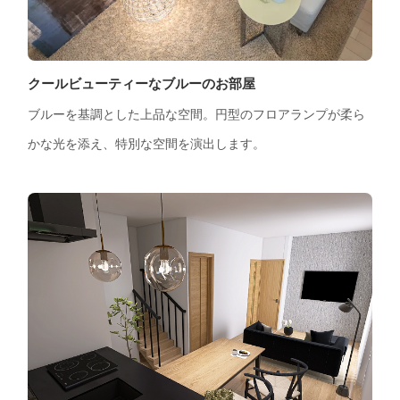
クールビューティーなブルーのお部屋
ブルーを基調とした上品な空間。円型のフロアランプが柔ら
かな光を添え、特別な空間を演出します。