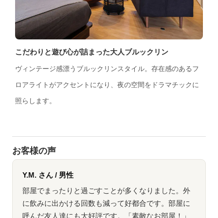
こだわりと遊び心が詰まった大人ブルックリン
ヴィンテージ感漂うブルックリンスタイル。存在感のあるフ
ロアライトがアクセントになり、夜の空間をドラマチックに
照らします。
お客様の声
Y.M. さん / 男性
部屋でまったりと過ごすことが多くなりました。外
に飲みに出かける回数も減って好都合です。部屋に
呼んだ友人達にも大好評です。「素敵なお部屋！」