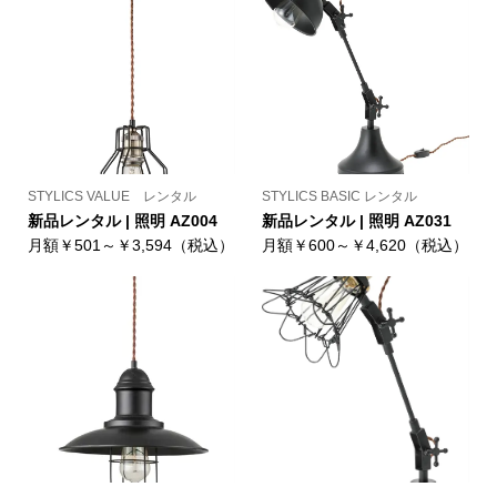
STYLICS VALUE レンタル
STYLICS BASIC レンタル
新品レンタル | 照明 AZ004
新品レンタル | 照明 AZ031
月額￥501～￥3,594（税込）
月額￥600～￥4,620（税込）