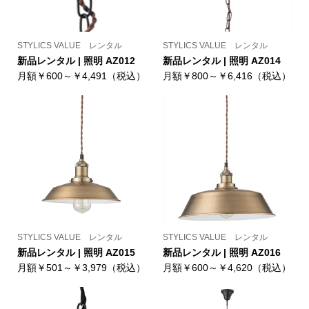
STYLICS VALUE レンタル
STYLICS VALUE レンタル
新品レンタル | 照明 AZ012
新品レンタル | 照明 AZ014
月額￥600～￥4,491（税込）
月額￥800～￥6,416（税込）
STYLICS VALUE レンタル
STYLICS VALUE レンタル
新品レンタル | 照明 AZ015
新品レンタル | 照明 AZ016
月額￥501～￥3,979（税込）
月額￥600～￥4,620（税込）