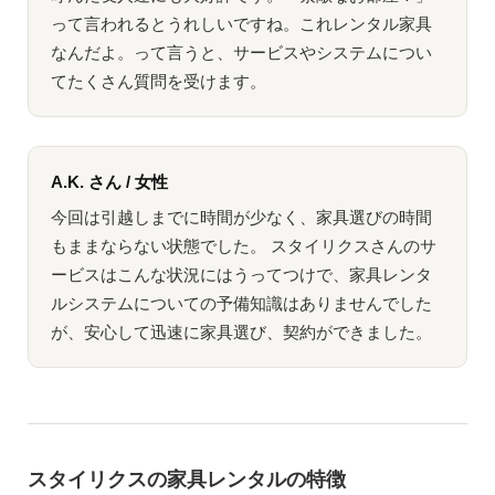
って言われるとうれしいですね。これレンタル家具
なんだよ。って言うと、サービスやシステムについ
てたくさん質問を受けます。
A.K. さん / 女性
今回は引越しまでに時間が少なく、家具選びの時間
もままならない状態でした。 スタイリクスさんのサ
ービスはこんな状況にはうってつけで、家具レンタ
ルシステムについての予備知識はありませんでした
が、安心して迅速に家具選び、契約ができました。
スタイリクスの家具レンタルの特徴