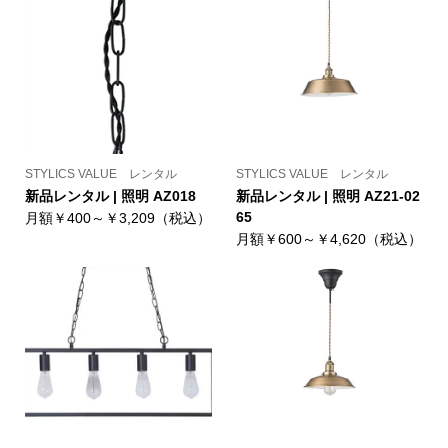
STYLICS VALUE レンタル
STYLICS VALUE レンタル
新品レンタル | 照明 AZ018
新品レンタル | 照明 AZ21-02
65
月額￥400～￥3,209（税込）
月額￥600～￥4,620（税込）