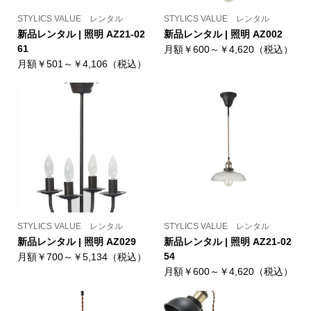
STYLICS VALUE レンタル
STYLICS VALUE レンタル
新品レンタル | 照明 AZ21-02
新品レンタル | 照明 AZ002
61
月額￥600～￥4,620（税込）
月額￥501～￥4,106（税込）
STYLICS VALUE レンタル
STYLICS VALUE レンタル
新品レンタル | 照明 AZ029
新品レンタル | 照明 AZ21-02
54
月額￥700～￥5,134（税込）
月額￥600～￥4,620（税込）