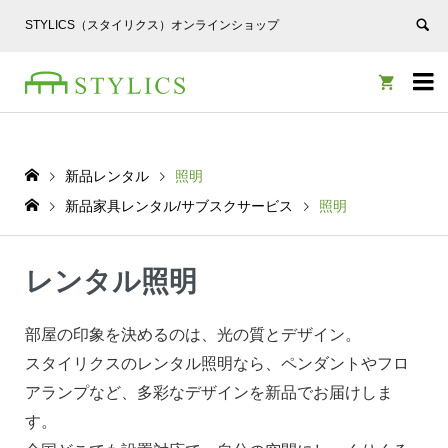
STYLICS（スタイリクス）オンラインショップ


新品レンタル
照明
新品家具レンタル/サブスクサービス
照明
レンタル照明
部屋の印象を決めるのは、光の質とデザイン。
スタイリクスのレンタル照明なら、ペンダントやフロ
アランプなど、多彩なデザインを新品でお届けしま
す。