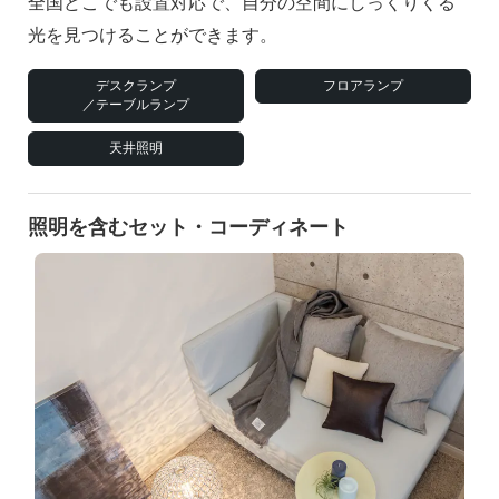
全国どこでも設置対応で、自分の空間にしっくりくる
光を見つけることができます。
デスクランプ
フロアランプ
／テーブルランプ
天井照明
照明を含むセット・コーディネート