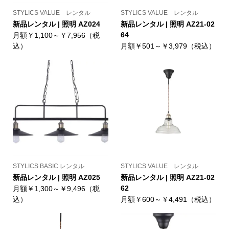
STYLICS VALUE レンタル
STYLICS VALUE レンタル
新品レンタル | 照明 AZ024
新品レンタル | 照明 AZ21-02
64
月額￥1,100～￥7,956（税
込）
月額￥501～￥3,979（税込）
STYLICS BASIC レンタル
STYLICS VALUE レンタル
新品レンタル | 照明 AZ025
新品レンタル | 照明 AZ21-02
62
月額￥1,300～￥9,496（税
込）
月額￥600～￥4,491（税込）