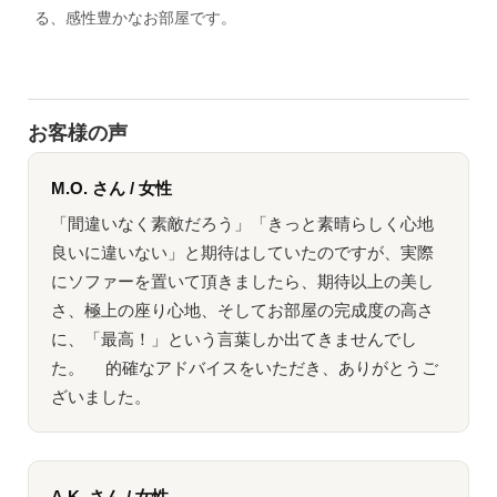
る、感性豊かなお部屋です。
お客様の声
M.O. さん / 女性
「間違いなく素敵だろう」「きっと素晴らしく心地
良いに違いない」と期待はしていたのですが、実際
にソファーを置いて頂きましたら、期待以上の美し
さ、極上の座り心地、そしてお部屋の完成度の高さ
に、「最高！」という言葉しか出てきませんでし
た。 的確なアドバイスをいただき、ありがとうご
ざいました。
A.K. さん / 女性