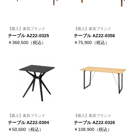
【購入】家具ブランド
【購入】家具ブランド
テーブル AZ22-0325
テーブル AZ22-0356
￥368,500（税込）
￥75,900（税込）
【購入】家具ブランド
【購入】家具ブランド
テーブル AZ22-0304
テーブル AZ22-0326
￥50,600（税込）
￥108,900（税込）