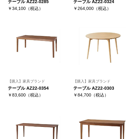
テーブル AZ22-0285
テーブル AZ22-0324
￥34,100（税込）
￥264,000（税込）
【購入】家具ブランド
【購入】家具ブランド
テーブル AZ22-0354
テーブル AZ22-0303
￥83,600（税込）
￥84,700（税込）