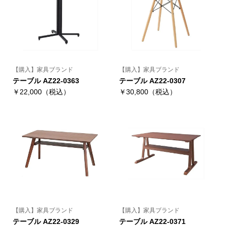
【購入】家具ブランド
【購入】家具ブランド
テーブル AZ22-0363
テーブル AZ22-0307
￥22,000（税込）
￥30,800（税込）
【購入】家具ブランド
【購入】家具ブランド
テーブル AZ22-0329
テーブル AZ22-0371