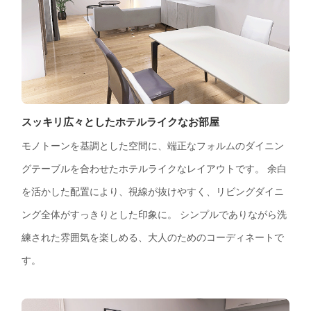
スッキリ広々としたホテルライクなお部屋
モノトーンを基調とした空間に、端正なフォルムのダイニン
グテーブルを合わせたホテルライクなレイアウトです。 余白
を活かした配置により、視線が抜けやすく、リビングダイニ
ング全体がすっきりとした印象に。 シンプルでありながら洗
練された雰囲気を楽しめる、大人のためのコーディネートで
す。