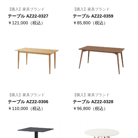
【購入】家具ブランド
【購入】家具ブランド
テーブル AZ22-0327
テーブル AZ22-0359
￥121,000（税込）
￥85,800（税込）
【購入】家具ブランド
【購入】家具ブランド
テーブル AZ22-0306
テーブル AZ22-0328
￥110,000（税込）
￥96,800（税込）