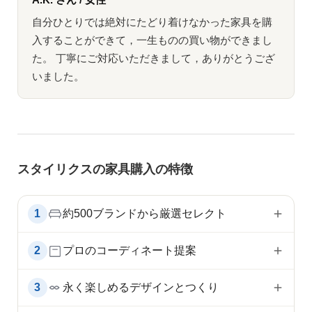
自分ひとりでは絶対にたどり着けなかった家具を購
入することができて，一生ものの買い物ができまし
た。 丁寧にご対応いただきまして，ありがとうござ
いました。
スタイリクスの家具購入の特徴
1
約500ブランドから厳選セレクト
2
プロのコーディネート提案
3
永く楽しめるデザインとつくり