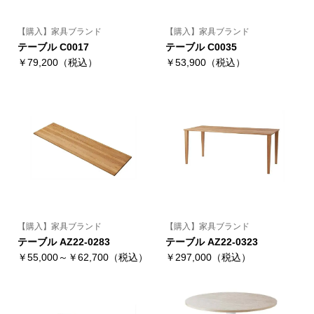
【購入】家具ブランド
【購入】家具ブランド
テーブル C0017
テーブル C0035
￥79,200（税込）
￥53,900（税込）
【購入】家具ブランド
【購入】家具ブランド
テーブル AZ22-0283
テーブル AZ22-0323
￥55,000～￥62,700（税込）
￥297,000（税込）