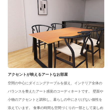
アクセントが映えるアートなお部屋
空間の中心にダイニングテーブルを据え、インテリア全体の
バランスを整えたアート感覚のコーディネートです。 壁面や
小物のアクセントと調和し、暮らしの中にさりげない個性を
添えています。 食事の時間も空間づくりの一部として楽しめ