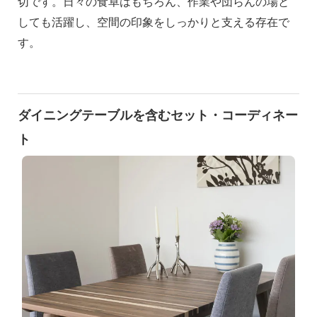
切です。日々の食卓はもちろん、作業や団らんの場と
しても活躍し、空間の印象をしっかりと支える存在で
す。
ダイニングテーブルを含むセット・コーディネー
ト