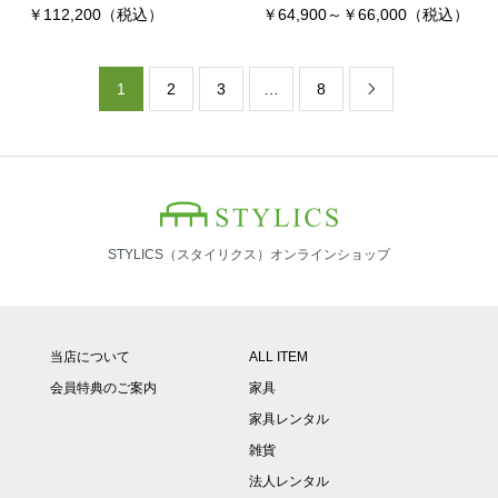
￥112,200（税込）
￥64,900～￥66,000（税込）
1
2
3
…
8

STYLICS（スタイリクス）オンラインショップ
当店について
ALL ITEM
会員特典のご案内
家具
家具レンタル
雑貨
法人レンタル