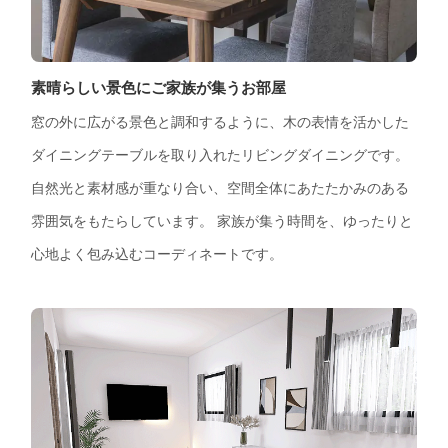
素晴らしい景色にご家族が集うお部屋
窓の外に広がる景色と調和するように、木の表情を活かした
ダイニングテーブルを取り入れたリビングダイニングです。
自然光と素材感が重なり合い、空間全体にあたたかみのある
雰囲気をもたらしています。 家族が集う時間を、ゆったりと
心地よく包み込むコーディネートです。