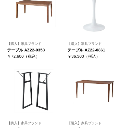
【購入】家具ブランド
【購入】家具ブランド
テーブル AZ22-0353
テーブル AZ22-0861
￥72,600（税込）
￥36,300（税込）
【購入】家具ブランド
【購入】家具ブランド