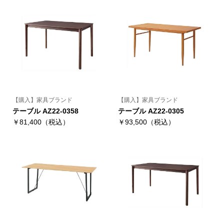
【購入】家具ブランド
【購入】家具ブランド
テーブル AZ22-0358
テーブル AZ22-0305
￥81,400（税込）
￥93,500（税込）