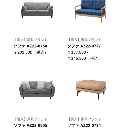
【購入】家具ブランド
【購入】家具ブランド
ソファ AZ22-0754
ソファ AZ22-0777
￥203,500（税込）
￥137,500～
￥146,300（税込）
【購入】家具ブランド
【購入】家具ブランド
ソファ AZ22-0805
ソファ AZ22-0734