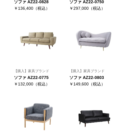
ソファ AZ22-0828
ソファ AZ22-0750
￥136,400（税込）
￥297,000（税込）
【購入】家具ブランド
【購入】家具ブランド
ソファ AZ22-0775
ソファ AZ22-0803
￥132,000（税込）
￥149,600（税込）