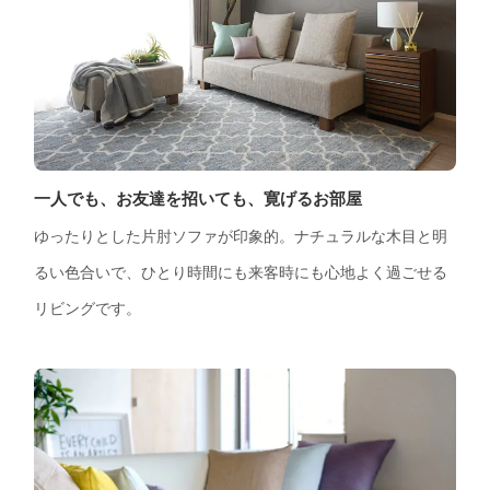
一人でも、お友達を招いても、寛げるお部屋
ゆったりとした片肘ソファが印象的。ナチュラルな木目と明
るい色合いで、ひとり時間にも来客時にも心地よく過ごせる
リビングです。