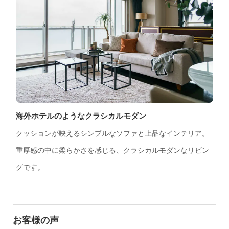
海外ホテルのようなクラシカルモダン
クッションが映えるシンプルなソファと上品なインテリア。
重厚感の中に柔らかさを感じる、クラシカルモダンなリビン
グです。
お客様の声