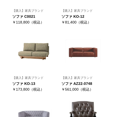
【購入】家具ブランド
【購入】家具ブランド
ソファ C0021
ソファ KO-12
￥118,800（税込）
￥81,400（税込）
【購入】家具ブランド
【購入】家具ブランド
ソファ KO-13
ソファ AZ22-0748
￥173,800（税込）
￥561,000（税込）