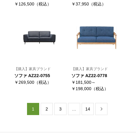
￥126,500（税込）
￥37,950（税込）
【購入】家具ブランド
【購入】家具ブランド
ソファ AZ22-0755
ソファ AZ22-0778
￥269,500（税込）
￥181,500～
￥198,000（税込）
1
2
3
…
14
