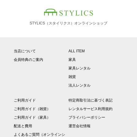
STYLICS（スタイリクス）オンラインショップ
当店について
ALL ITEM
会員特典のご案内
家具
家具レンタル
雑貨
法人レンタル
ご利用ガイド
特定商取引法に基づく表記
ご利用ガイド（雑貨）
レンタルサービス利用規約
ご利用ガイド（家具）
プライバシーポリシー
配送と費用
運営会社情報
よくあるご質問（オンラインシ