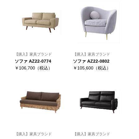
【購入】家具ブランド
【購入】家具ブランド
ソファ AZ22-0774
ソファ AZ22-0802
￥106,700（税込）
￥105,600（税込）
【購入】家具ブランド
【購入】家具ブランド