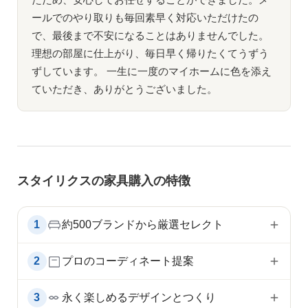
たため、安心してお任せすることができました。メ
ールでのやり取りも毎回素早く対応いただけたの
で、最後まで不安になることはありませんでした。
理想の部屋に仕上がり、毎日早く帰りたくてうずう
ずしています。 一生に一度のマイホームに色を添え
ていただき、ありがとうございました。
スタイリクスの家具購入の特徴
1
約500ブランドから厳選セレクト
2
プロのコーディネート提案
3
永く楽しめるデザインとつくり