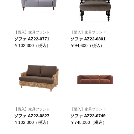
【購入】家具ブランド
【購入】家具ブランド
ソファ AZ22-0771
ソファ AZ22-0801
￥102,300（税込）
￥94,600（税込）
【購入】家具ブランド
【購入】家具ブランド
ソファ AZ22-0827
ソファ AZ22-0749
￥102,300（税込）
￥748,000（税込）