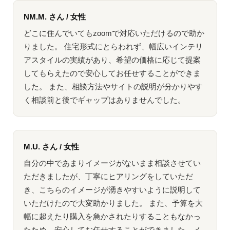
NM.M. さん / 女性
どこに住んでいてもzoomで対応いただけるので助か
りました。 住宅形式にとらわれず、幅広いインテリ
アスタイルの実績があり、希望の価格に応じて提案
してもらえたので安心してお任せすることができま
した。 また、相談方法やサイトの説明が分かりやす
く相談前と後でギャップはありませんでした。
M.U. さん / 女性
自分の中であまりイメージがないまま相談させてい
ただきましたが、丁寧にヒアリングをしていただ
き、こちらのイメージが湧きやすいように説明して
いただけたので大変助かりました。 また、予算を大
幅に超えたり購入を急かされたりすることもなかっ