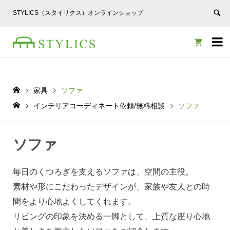
STYLICS（スタイリクス）オンラインショップ


家具
ソファ
インテリアコーディネート依頼/無料相談
ソファ
ソファ
毎日のくつろぎを支えるソファは、空間の主役。
素材や形にこだわったデザインが、家族や友人との時
間をより心地よくしてくれます。
リビングの印象を決める一脚として、上質な座り心地