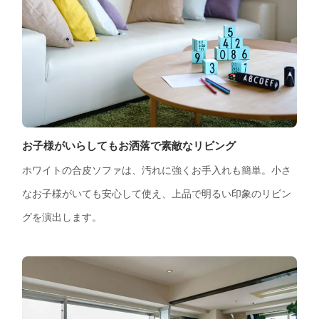
お子様がいらしてもお洒落で素敵なリビング
ホワイトの合皮ソファは、汚れに強くお手入れも簡単。小さ
なお子様がいても安心して使え、上品で明るい印象のリビン
グを演出します。