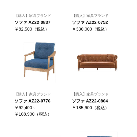
【購入】家具ブランド
【購入】家具ブランド
ソファ AZ22-0837
ソファ AZ22-0752
￥82,500（税込）
￥330,000（税込）
【購入】家具ブランド
【購入】家具ブランド
ソファ AZ22-0776
ソファ AZ22-0804
￥92,400～
￥185,900（税込）
￥108,900（税込）