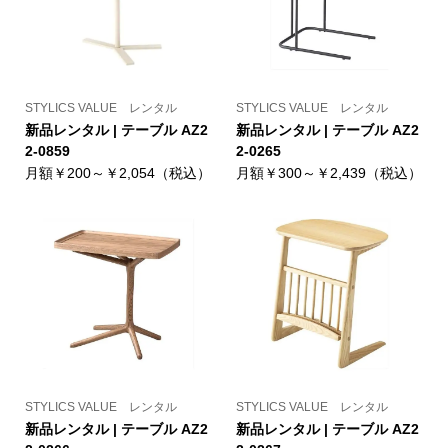
STYLICS VALUE レンタル
STYLICS VALUE レンタル
新品レンタル | テーブル AZ2
新品レンタル | テーブル AZ2
2-0859
2-0265
月額￥200～￥2,054（税込）
月額￥300～￥2,439（税込）
STYLICS VALUE レンタル
STYLICS VALUE レンタル
新品レンタル | テーブル AZ2
新品レンタル | テーブル AZ2