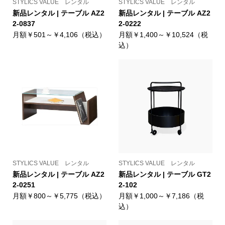
STYLICS VALUE レンタル
STYLICS VALUE レンタル
新品レンタル | テーブル AZ2
新品レンタル | テーブル AZ2
2-0837
2-0222
月額￥501～￥4,106（税込）
月額￥1,400～￥10,524（税
込）
STYLICS VALUE レンタル
STYLICS VALUE レンタル
新品レンタル | テーブル AZ2
新品レンタル | テーブル GT2
2-0251
2-102
月額￥800～￥5,775（税込）
月額￥1,000～￥7,186（税
込）