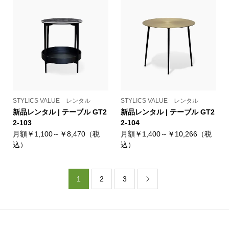
STYLICS VALUE レンタル
STYLICS VALUE レンタル
新品レンタル | テーブル GT2
新品レンタル | テーブル GT2
2-103
2-104
月額￥1,100～￥8,470（税
月額￥1,400～￥10,266（税
込）
込）
1
2
3
