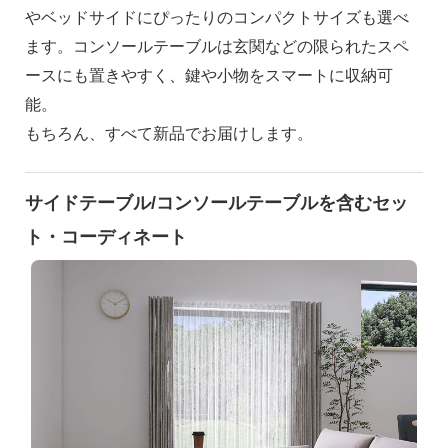
やベッドサイドにぴったりのコンパクトサイズも選べ
ます。コンソールテーブルは玄関などの限られたスペ
ースにも置きやすく、鍵や小物をスマートに収納可
能。
もちろん、すべて新品でお届けします。
サイドテーブル/コンソールテーブルを含むセッ
ト・コーディネート