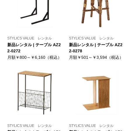
STYLICS VALUE レンタル
STYLICS VALUE レンタル
新品レンタル | テーブル AZ2
新品レンタル | テーブル AZ2
2-0272
2-0278
月額￥800～￥6,160（税込）
月額￥501～￥3,594（税込）
STYLICS VALUE レンタル
STYLICS VALUE レンタル