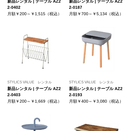
新品レンタル | テーブル AZ2
新品レンタル | テーブル AZ2
2-0402
2-0187
月額￥200～￥1,515（税込）
月額￥700～￥5,134（税込）
STYLICS VALUE レンタル
STYLICS VALUE レンタル
新品レンタル | テーブル AZ2
新品レンタル | テーブル AZ2
2-0403
2-0193
月額￥200～￥1,669（税込）
月額￥400～￥3,080（税込）