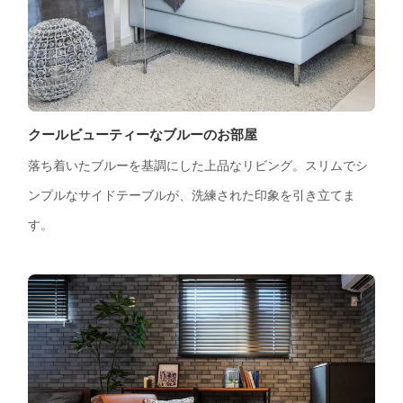
クールビューティーなブルーのお部屋
落ち着いたブルーを基調にした上品なリビング。スリムでシ
ンプルなサイドテーブルが、洗練された印象を引き立てま
す。