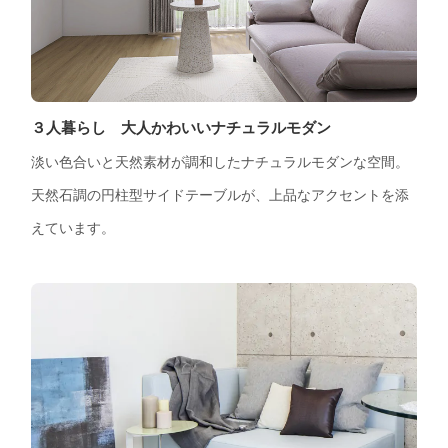
３人暮らし 大人かわいいナチュラルモダン
淡い色合いと天然素材が調和したナチュラルモダンな空間。
天然石調の円柱型サイドテーブルが、上品なアクセントを添
えています。