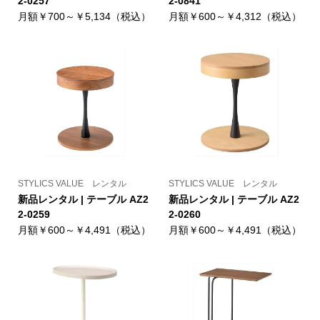
2-0257
2-0841
月額￥700～￥5,134（税込）
月額￥600～￥4,312（税込）
STYLICS VALUE レンタル
STYLICS VALUE レンタル
新品レンタル | テーブル AZ2
新品レンタル | テーブル AZ2
2-0259
2-0260
月額￥600～￥4,491（税込）
月額￥600～￥4,491（税込）