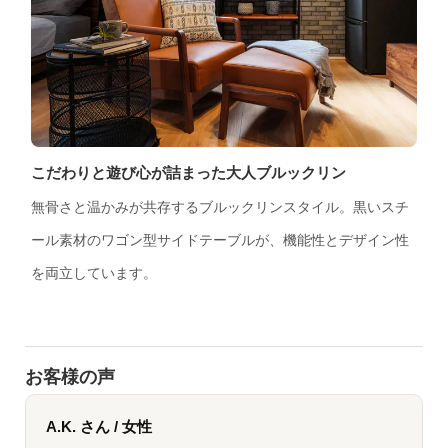
こだわりと遊び心が詰まった大人ブルックリン
無骨さと温かみが共存するブルックリンスタイル。黒いスチ
ール素材のワゴン型サイドテーブルが、機能性とデザイン性
を両立しています。
お客様の声
A.K. さん / 女性