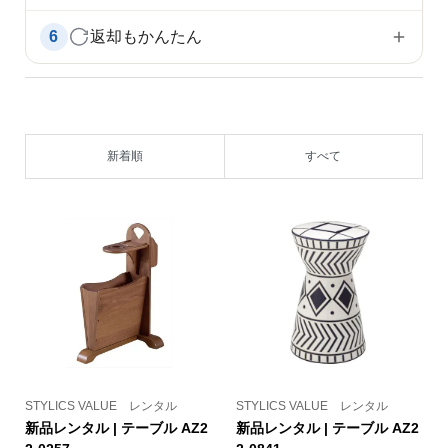
6
返却もかんたん
新着順
すべて
STYLICS VALUE レンタル
STYLICS VALUE レンタル
新品レンタル | テーブル AZ2
新品レンタル | テーブル AZ2