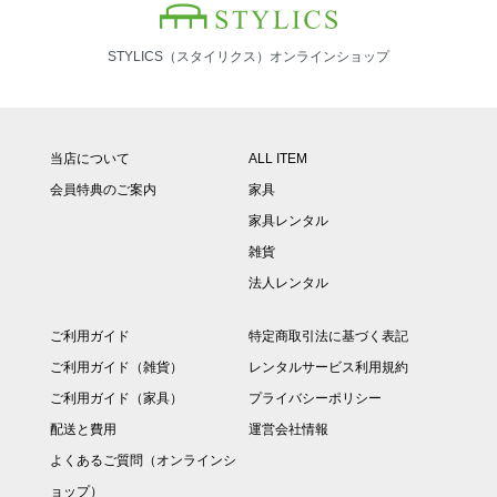
STYLICS（スタイリクス）オンラインショップ
当店について
ALL ITEM
会員特典のご案内
家具
家具レンタル
雑貨
法人レンタル
ご利用ガイド
特定商取引法に基づく表記
ご利用ガイド（雑貨）
レンタルサービス利用規約
ご利用ガイド（家具）
プライバシーポリシー
配送と費用
運営会社情報
よくあるご質問（オンラインシ
ョップ）