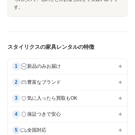
す。
スタイリクスの家具レンタルの特徴
1
新品のみお届け
2
豊富なブランド
3
気に入ったら買取もOK
4
保証つきで安心
5
全国対応