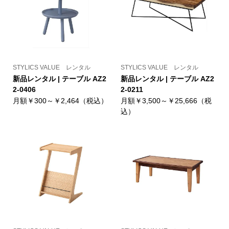
STYLICS VALUE レンタル
STYLICS VALUE レンタル
新品レンタル | テーブル AZ2
新品レンタル | テーブル AZ2
2-0406
2-0211
月額￥300～￥2,464（税込）
月額￥3,500～￥25,666（税
込）