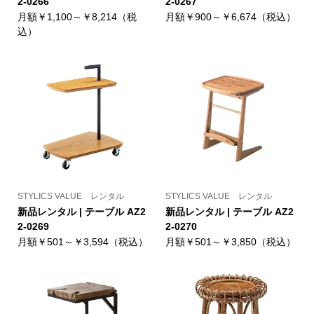
2-0266
2-0267
月額￥1,100～￥8,214（税
月額￥900～￥6,674（税込）
込）
STYLICS VALUE レンタル
STYLICS VALUE レンタル
新品レンタル | テーブル AZ2
新品レンタル | テーブル AZ2
2-0269
2-0270
月額￥501～￥3,594（税込）
月額￥501～￥3,850（税込）