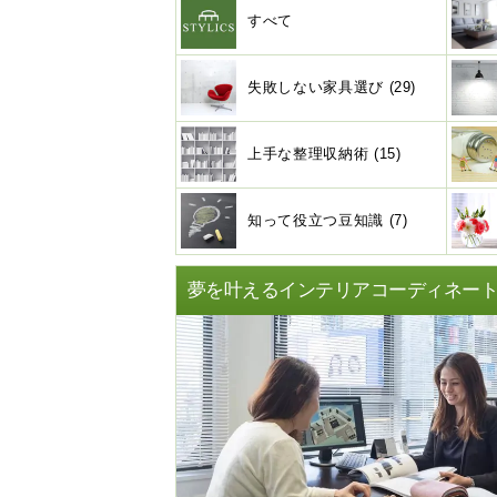
すべて
失敗しない家具選び (29)
上手な整理収納術 (15)
知って役立つ豆知識 (7)
夢を叶えるインテリアコーディネー