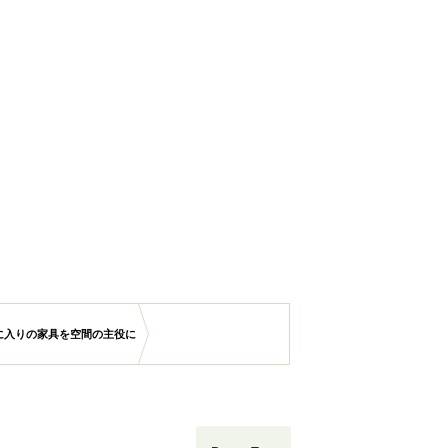
に入りの家具を空間の主役に