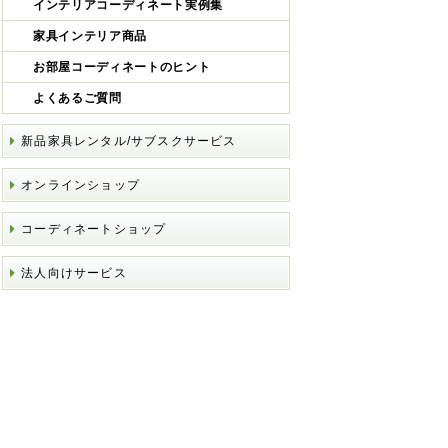
インテリアコーディネート実例集
家具インテリア商品
お部屋コーディネートのヒント
よくあるご質問
新品家具レンタル/サブスクサービス
オンラインショップ
コーディネートショップ
法人向けサービス