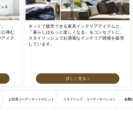
す。
ネットで販売できる家具インテリアアイテムと、
に心弾む
「暮らしはもっと楽しくなる」をコンセプトに、
やアイテ
スタイリッシュでお洒落なインテリア雑貨を販売
しています。
詳しく見る
お部屋コーディネートのヒント
スタイリング・コーディネーション
お気