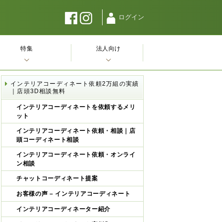
ログイン
特集
法人向け
インテリアコーディネート依頼2万組の実績
｜店頭3D相談無料
インテリアコーディネートを依頼するメリ
ット
インテリアコーディネート依頼・相談｜店
頭コーディネート相談
インテリアコーディネート依頼・オンライ
ン相談
チャットコーディネート提案
お客様の声 – インテリアコーディネート
インテリアコーディネーター紹介