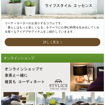
コーディネーターがお送りするコラムです。
「暮らしはもっと楽しくなる」をテーマに心弾む時間を生み出してくれ
る様々なアイデアやアイテムをご紹介していきます。
詳しく見る
オンラインショップ