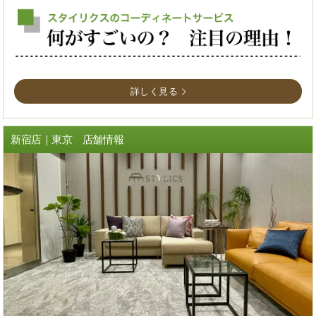
詳しく見る
新宿店｜東京 店舗情報