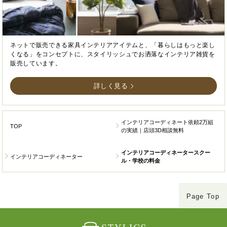
ネットで販売できる家具インテリアアイテムと、「暮らしはもっと楽し
くなる」をコンセプトに、スタイリッシュでお洒落なインテリア雑貨を
販売しています。
詳しく見る
インテリアコーディネート依頼2万組
TOP
の実績｜店頭3D相談無料
インテリアコーディネータースクー
インテリアコーディネーター
ル・学校の料金
Page Top