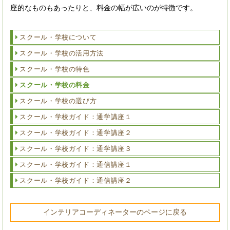
座的なものもあったりと、料金の幅が広いのが特徴です。
スクール・学校について
スクール・学校の活用方法
スクール・学校の特色
スクール・学校の料金
スクール・学校の選び方
スクール・学校ガイド：通学講座１
スクール・学校ガイド：通学講座２
スクール・学校ガイド：通学講座３
スクール・学校ガイド：通信講座１
スクール・学校ガイド：通信講座２
インテリアコーディネーターのページに戻る