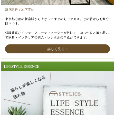
新宿駅近で地下直結
東京都心部の新宿駅から上がってすぐの好アクセス。どの駅からも数分
以内です。
経験豊富なインテリアコーディネーターが常駐し、ゆったりと落ち着い
て家具・インテリアの購入・レンタルの申込ができます。
詳しく見る
LIFESTYLE ESSENCE