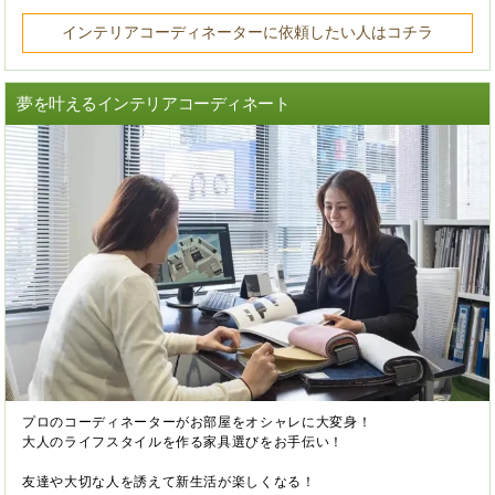
インテリアコーディネーターに依頼したい人はコチラ
夢を叶えるインテリアコーディネート
プロのコーディネーターがお部屋をオシャレに大変身！
大人のライフスタイルを作る家具選びをお手伝い！
友達や大切な人を誘えて新生活が楽しくなる！