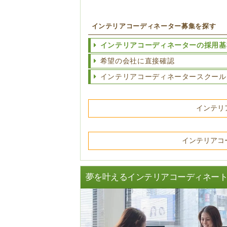
インテリアコーディネーター募集を探す
インテリアコーディネーターの採用基
希望の会社に直接確認
インテリアコーディネータースクール
インテリ
インテリアコ
夢を叶えるインテリアコーディネー