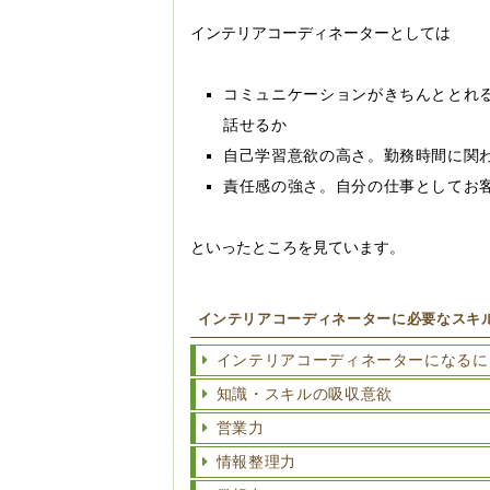
インテリアコーディネーターとしては
コミュニケーションがきちんととれ
話せるか
自己学習意欲の高さ。勤務時間に関
責任感の強さ。自分の仕事としてお
といったところを見ています。
インテリアコーディネーターに必要なスキ
インテリアコーディネーターになるに
知識・スキルの吸収意欲
営業力
情報整理力