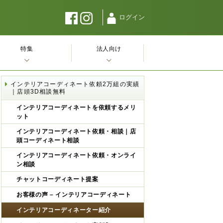
ログイン
特集
法人向け
インテリアコーディネート依頼2万組の実績
｜店頭3D相談無料
インテリアコーディネートを依頼するメリ
ット
インテリアコーディネート依頼・相談｜店
頭コーディネート相談
インテリアコーディネート依頼・オンライ
ン相談
チャットコーディネート提案
お客様の声 – インテリアコーディネート
インテリアコーディネーター紹介