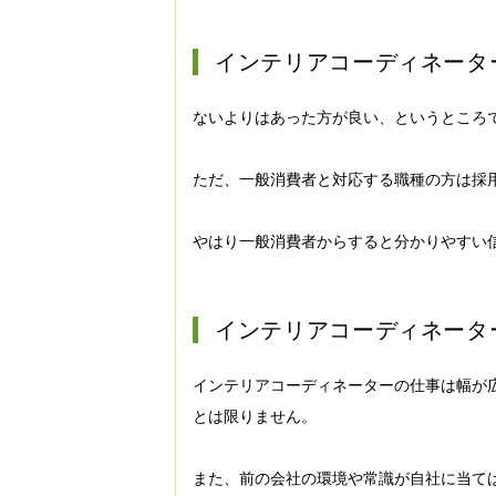
インテリアコーディネータ
ないよりはあった方が良い、というところ
ただ、一般消費者と対応する職種の方は採
やはり一般消費者からすると分かりやすい
インテリアコーディネータ
インテリアコーディネーターの仕事は幅が
とは限りません。
また、前の会社の環境や常識が自社に当て