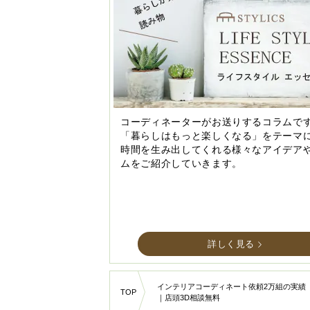
コーディネーターがお送りするコラムで
「暮らしはもっと楽しくなる」をテーマ
時間を生み出してくれる様々なアイデア
ムをご紹介していきます。
詳しく見る
インテリアコーディネート依頼2万組の実績
TOP
｜店頭3D相談無料