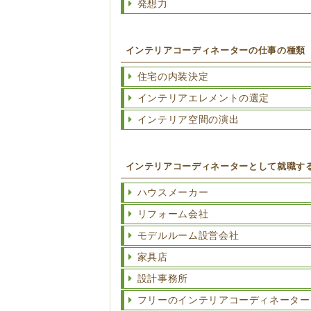
発想力
インテリアコーディネーターの仕事の種類
住宅の内装決定
インテリアエレメントの選定
インテリア空間の演出
インテリアコーディネーターとして就職す
ハウスメーカー
リフォーム会社
モデルルーム設営会社
家具店
設計事務所
フリーのインテリアコーディネーター