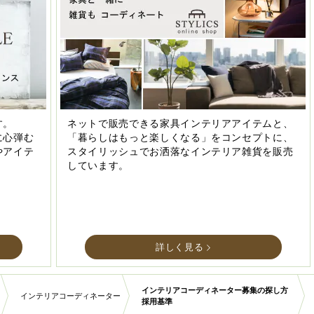
す。
ネットで販売できる家具インテリアアイテムと、
に心弾む
「暮らしはもっと楽しくなる」をコンセプトに、
やアイテ
スタイリッシュでお洒落なインテリア雑貨を販売
しています。
詳しく見る
インテリアコーディネーター募集の探し方
インテリアコーディネーター
採用基準