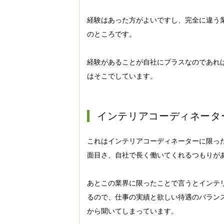
経験はあった方がよいですし、完全に違う
のところです。
経験があることが自社にプラスなのであれ
はそこでしています。
インテリアコーディネータ
これはインテリアコーディネーターに限っ
面目さ、自社で長く働いてくれるつもりが
あとこの業界に限ったことで言うとインテ
るので、仕事の実績と欲しい待遇のバラン
から聞いてしまっています。