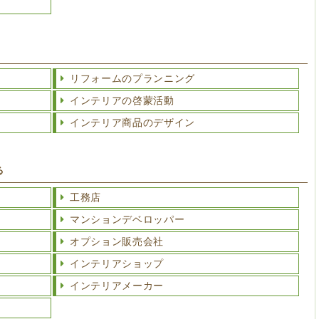
リフォームのプランニング
インテリアの啓蒙活動
インテリア商品のデザイン
る
工務店
マンションデベロッパー
オプション販売会社
インテリアショップ
インテリアメーカー