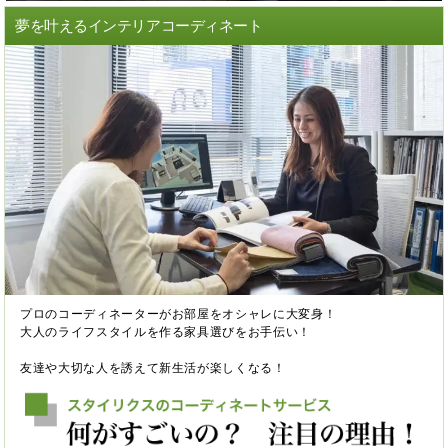
夢を叶えるインテリアコーディネート
プロのコーディネーターがお部屋をオシャレに大変身！
大人のライフスタイルを作る家具選びをお手伝い！
友達や大切な人を誘えて新生活が楽しくなる！