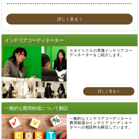
詳しく見る
インテリアコーディネーター
スタイリクスの専属インテリアコー
ディネーターをご紹介します。
詳しく見る
一般的な費用相場について解説
一般的なインテリアコーディネート
費用相場やインテリアコーディネー
ターへの相談料を解説しています。