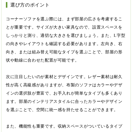
選び方のポイント
コーナーソファを選ぶ際には、まず部屋の広さを考慮するこ
とが重要です。サイズが大きい家具なので、設置スペースを
しっかりと測り、適切な大きさを選びましょう。また、L字型
の向きやレイアウトも確認する必要があります。左向き、右
向き、または組み替え可能なタイプを選ぶことで、部屋の形
状や動線に合わせた配置が可能です。
次に注目したいのが素材とデザインです。レザー素材は耐久
性が高く高級感がありますが、布製のソファはカラーやデザ
インの選択肢が豊富で、お手入れが簡単なタイプも多くあり
ます。部屋のインテリアスタイルに合ったカラーやデザイン
を選ぶことで、空間に統一感を持たせることができます。
また、機能性も重要です。収納スペースがついているタイプ