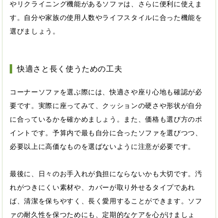
やリクライニング機能があるソファは、さらに便利に使えま
す。自分や家族の使用人数やライフスタイルに合った機能を
選びましょう。
快適さと長く使うための工夫
コーナーソファを選ぶ際には、快適さや座り心地も確認が必
要です。実際に座ってみて、クッションの硬さや形状が自分
に合っているかを確かめましょう。また、価格も選び方のポ
イントです。予算内で最も自分に合ったソファを選びつつ、
必要以上に高価なものを選ばないように注意が必要です。
最後に、日々のお手入れが負担にならないかも大切です。汚
れがつきにくい素材や、カバーが取り外せるタイプであれ
ば、清潔を保ちやすく、長く愛用することができます。ソフ
ァの耐久性を保つためにも、定期的なケアを心がけましょ