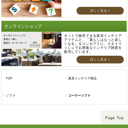
詳しく見る
オンラインショップ
ネットで販売できる家具インテリア
アイテムと、「暮らしはもっと楽し
くなる」をコンセプトに、スタイリ
ッシュでお洒落なインテリア雑貨を
販売しています。
詳しく見る
TOP
家具インテリア商品
ソファ
コーナーソファ
Page Top