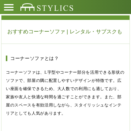
おすすめコーナーソファ | レンタル・サブスクも
コーナーソファとは？
コーナーソファは、L字型やコーナー部分を活用できる形状の
ソファで、部屋の隅に配置しやすいデザインが特徴です。広
い座面を確保できるため、大人数での利用にも適しており、
家族や友人と快適な時間を過ごすことができます。また、部
屋のスペースを有効活用しながら、スタイリッシュなインテ
リアとしても人気があります。